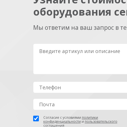
оборудования се
Мы ответим на ваш запрос в т
Согласие с условиями
политики
конфиденциальности
и
пользовательского
соглашения