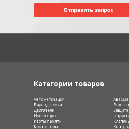
Категории товаров
Автоматизация
Автома
Видеодатчики
Выключ
Двигатели
Защита
Инверторы
Индукт
Карты памяти
Клапан
Контакторы
Контро