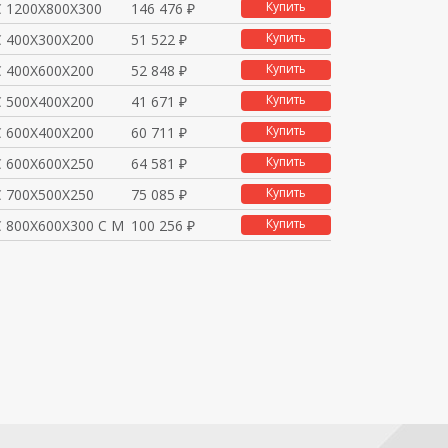
Купить
 1200Х800Х300
146 476 ₽
Купить
 400Х300Х200
51 522 ₽
Купить
 400Х600Х200
52 848 ₽
Купить
 500Х400Х200
41 671 ₽
Купить
 600Х400Х200
60 711 ₽
Купить
 600Х600Х250
64 581 ₽
Купить
 700Х500Х250
75 085 ₽
Купить
 800Х600Х300 С МП
100 256 ₽