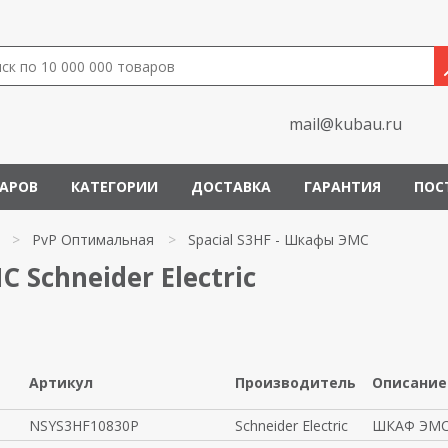
mail@kubau.ru
ВАРОВ
КАТЕГОРИИ
ДОСТАВКА
ГАРАНТИЯ
ПОС
>
PvP Оптимальная
>
Spacial S3HF - Шкафы ЭМС
 Schneider Electric
Артикул
Производитель
Описание
NSYS3HF10830P
Schneider Electric
ШКАФ ЭМС