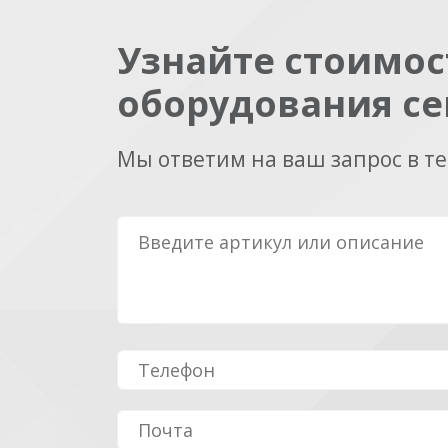
Узнайте стоимос
оборудования се
Мы ответим на ваш запрос в т