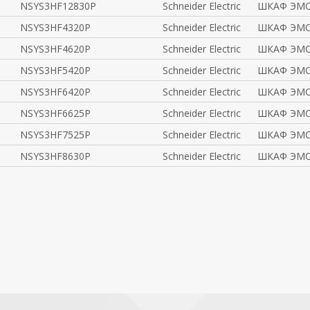
NSYS3HF12830P
Schneider Electric
ШКАФ ЭМС
NSYS3HF4320P
Schneider Electric
ШКАФ ЭМС
NSYS3HF4620P
Schneider Electric
ШКАФ ЭМС
NSYS3HF5420P
Schneider Electric
ШКАФ ЭМС
NSYS3HF6420P
Schneider Electric
ШКАФ ЭМС
NSYS3HF6625P
Schneider Electric
ШКАФ ЭМС
NSYS3HF7525P
Schneider Electric
ШКАФ ЭМС
NSYS3HF8630P
Schneider Electric
ШКАФ ЭМС