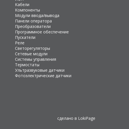
Кабели
Компоненты
Модули ввода/вывода
Панели оператора
Преобразователи
Программное обеспечение
Пускатели
Реле
Светорегуляторы
Сетевые модули
Системы управления
Термостаты
Ультразвуковые датчики
Фотоэлектрические датчики
сделано в
LokiPage