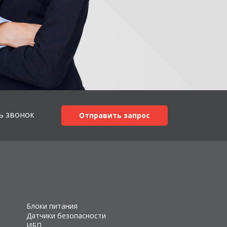
ь звонок
Отправить запрос
Блоки питания
Датчики безопасности
ИБП