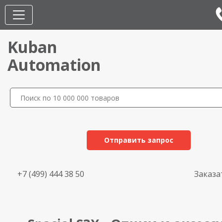
Kuban
Automation
Отправить запрос
+7 (499) 444 38 50
Заказа