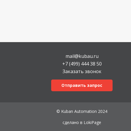
mail@kubau.ru
+7 (499) 444 38 50
Заказать звонок
Отправить запрос
© Kuban Automation 2024
сделано в
LokiPage