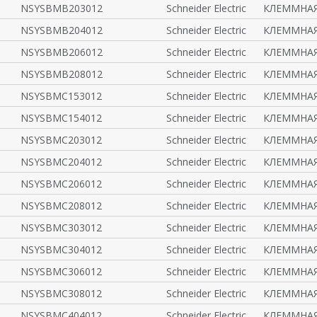
NSYSBMB203012
Schneider Electric
КЛЕММНАЯ
NSYSBMB204012
Schneider Electric
КЛЕММНАЯ
NSYSBMB206012
Schneider Electric
КЛЕММНАЯ
NSYSBMB208012
Schneider Electric
КЛЕММНАЯ
NSYSBMC153012
Schneider Electric
КЛЕММНАЯ
NSYSBMC154012
Schneider Electric
КЛЕММНАЯ
NSYSBMC203012
Schneider Electric
КЛЕММНАЯ
NSYSBMC204012
Schneider Electric
КЛЕММНАЯ
NSYSBMC206012
Schneider Electric
КЛЕММНАЯ
NSYSBMC208012
Schneider Electric
КЛЕММНАЯ
NSYSBMC303012
Schneider Electric
КЛЕММНАЯ
NSYSBMC304012
Schneider Electric
КЛЕММНАЯ
NSYSBMC306012
Schneider Electric
КЛЕММНАЯ
NSYSBMC308012
Schneider Electric
КЛЕММНАЯ
NSYSBMC404012
Schneider Electric
КЛЕММНАЯ