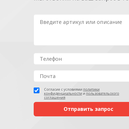
Согласие с условиями
политики
конфиденциальности
и
пользовательского
соглашения