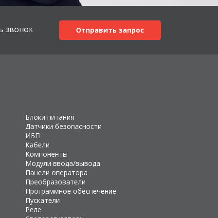
ь звонок
Отправить запрос
Блоки питания
Датчики безопасности
ИБП
Кабели
Компоненты
Модули ввода/вывода
Панели оператора
Преобразователи
Программное обеспечение
Пускатели
Реле