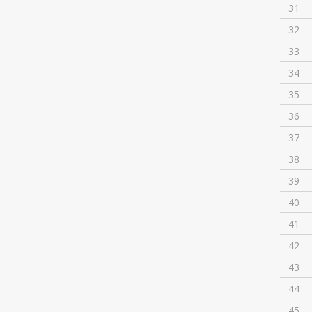
31
32
33
34
35
36
37
38
39
40
41
42
43
44
45