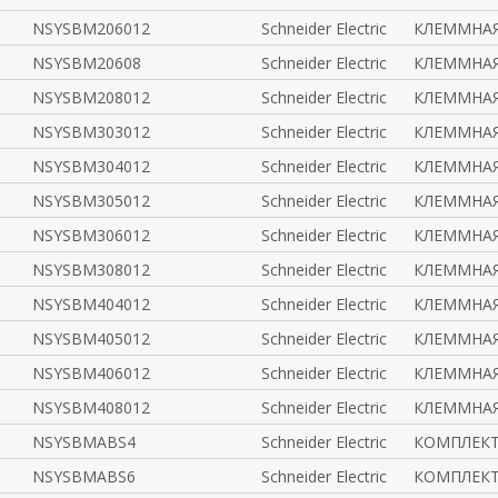
NSYSBM206012
Schneider Electric
КЛЕММНАЯ
NSYSBM20608
Schneider Electric
КЛЕММНАЯ
NSYSBM208012
Schneider Electric
КЛЕММНАЯ
NSYSBM303012
Schneider Electric
КЛЕММНАЯ
NSYSBM304012
Schneider Electric
КЛЕММНАЯ
NSYSBM305012
Schneider Electric
КЛЕММНАЯ
NSYSBM306012
Schneider Electric
КЛЕММНАЯ
NSYSBM308012
Schneider Electric
КЛЕММНАЯ
NSYSBM404012
Schneider Electric
КЛЕММНАЯ
NSYSBM405012
Schneider Electric
КЛЕММНАЯ
NSYSBM406012
Schneider Electric
КЛЕММНАЯ
NSYSBM408012
Schneider Electric
КЛЕММНАЯ
NSYSBMABS4
Schneider Electric
КОМПЛЕКТ
NSYSBMABS6
Schneider Electric
КОМПЛЕКТ