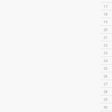
17
18
19
20
21
22
23
24
25
26
27
28
29
30