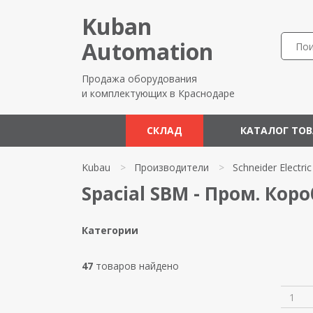
Kuban
Automation
Продажа оборудования
и комплектующих в Краснодаре
СКЛАД
КАТАЛОГ ТО
Kubau
>
Производители
>
Schneider Electric
Spacial SBM - Пром. Коро
Категории
47
товаров найдено
1