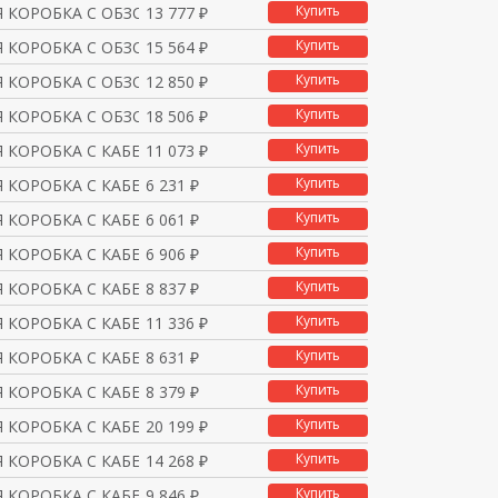
Купить
 КОРОБКА С ОБЗОРНЫМ СТ
13 777 ₽
Купить
 КОРОБКА С ОБЗОРНЫМ СТ
15 564 ₽
Купить
 КОРОБКА С ОБЗОРНЫМ СТ
12 850 ₽
Купить
 КОРОБКА С ОБЗОРНЫМ СТ
18 506 ₽
Купить
 КОРОБКА С КАБЕЛЬНЫМ В
11 073 ₽
Купить
 КОРОБКА С КАБЕЛЬНЫМ В
6 231 ₽
Купить
 КОРОБКА С КАБЕЛЬНЫМ В
6 061 ₽
Купить
 КОРОБКА С КАБЕЛЬНЫМ В
6 906 ₽
Купить
 КОРОБКА С КАБЕЛЬНЫМ В
8 837 ₽
Купить
 КОРОБКА С КАБЕЛЬНЫМ В
11 336 ₽
Купить
 КОРОБКА С КАБЕЛЬНЫМ В
8 631 ₽
Купить
 КОРОБКА С КАБЕЛЬНЫМ В
8 379 ₽
Купить
 КОРОБКА С КАБЕЛЬНЫМ В
20 199 ₽
Купить
 КОРОБКА С КАБЕЛЬНЫМ В
14 268 ₽
Купить
 КОРОБКА С КАБЕЛЬНЫМ В
9 846 ₽