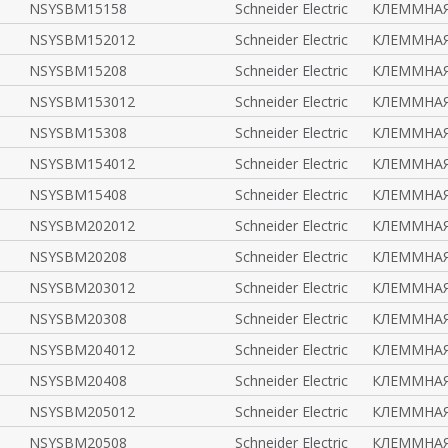
NSYSBM15158
Schneider Electric
КЛЕММНАЯ
NSYSBM152012
Schneider Electric
КЛЕММНАЯ
NSYSBM15208
Schneider Electric
КЛЕММНАЯ
NSYSBM153012
Schneider Electric
КЛЕММНАЯ
NSYSBM15308
Schneider Electric
КЛЕММНАЯ
NSYSBM154012
Schneider Electric
КЛЕММНАЯ
NSYSBM15408
Schneider Electric
КЛЕММНАЯ
NSYSBM202012
Schneider Electric
КЛЕММНАЯ
NSYSBM20208
Schneider Electric
КЛЕММНАЯ
NSYSBM203012
Schneider Electric
КЛЕММНАЯ
NSYSBM20308
Schneider Electric
КЛЕММНАЯ
NSYSBM204012
Schneider Electric
КЛЕММНАЯ
NSYSBM20408
Schneider Electric
КЛЕММНАЯ
NSYSBM205012
Schneider Electric
КЛЕММНАЯ
NSYSBM20508
Schneider Electric
КЛЕММНАЯ