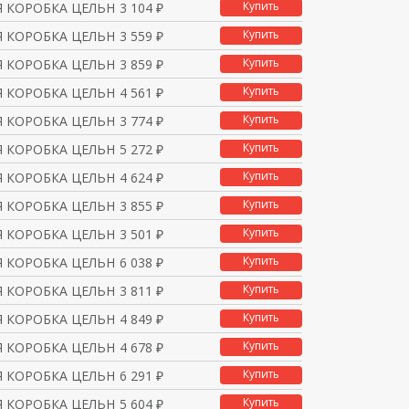
Купить
 КОРОБКА ЦЕЛЬНОМЕТАЛЛИ
3 104 ₽
Купить
 КОРОБКА ЦЕЛЬНОМЕТАЛЛИ
3 559 ₽
Купить
 КОРОБКА ЦЕЛЬНОМЕТАЛЛИ
3 859 ₽
Купить
 КОРОБКА ЦЕЛЬНОМЕТАЛЛИ
4 561 ₽
Купить
 КОРОБКА ЦЕЛЬНОМЕТАЛЛИ
3 774 ₽
Купить
 КОРОБКА ЦЕЛЬНОМЕТАЛЛИ
5 272 ₽
Купить
 КОРОБКА ЦЕЛЬНОМЕТАЛЛИ
4 624 ₽
Купить
 КОРОБКА ЦЕЛЬНОМЕТАЛЛИ
3 855 ₽
Купить
 КОРОБКА ЦЕЛЬНОМЕТАЛЛИ
3 501 ₽
Купить
 КОРОБКА ЦЕЛЬНОМЕТАЛЛИ
6 038 ₽
Купить
 КОРОБКА ЦЕЛЬНОМЕТАЛЛИ
3 811 ₽
Купить
 КОРОБКА ЦЕЛЬНОМЕТАЛЛИ
4 849 ₽
Купить
 КОРОБКА ЦЕЛЬНОМЕТАЛЛИ
4 678 ₽
Купить
 КОРОБКА ЦЕЛЬНОМЕТАЛЛИ
6 291 ₽
Купить
 КОРОБКА ЦЕЛЬНОМЕТАЛЛИ
5 604 ₽