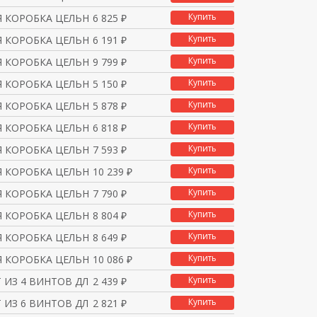
Купить
 КОРОБКА ЦЕЛЬНОМЕТАЛЛИ
6 825 ₽
Купить
 КОРОБКА ЦЕЛЬНОМЕТАЛЛИ
6 191 ₽
Купить
 КОРОБКА ЦЕЛЬНОМЕТАЛЛИ
9 799 ₽
Купить
 КОРОБКА ЦЕЛЬНОМЕТАЛЛИ
5 150 ₽
Купить
 КОРОБКА ЦЕЛЬНОМЕТАЛЛИ
5 878 ₽
Купить
 КОРОБКА ЦЕЛЬНОМЕТАЛЛИ
6 818 ₽
Купить
 КОРОБКА ЦЕЛЬНОМЕТАЛЛИ
7 593 ₽
Купить
 КОРОБКА ЦЕЛЬНОМЕТАЛЛИ
10 239 ₽
Купить
 КОРОБКА ЦЕЛЬНОМЕТАЛЛИ
7 790 ₽
Купить
 КОРОБКА ЦЕЛЬНОМЕТАЛЛИ
8 804 ₽
Купить
 КОРОБКА ЦЕЛЬНОМЕТАЛЛИ
8 649 ₽
Купить
 КОРОБКА ЦЕЛЬНОМЕТАЛЛИ
10 086 ₽
Купить
 ИЗ 4 ВИНТОВ ДЛЯ SBM
2 439 ₽
Купить
 ИЗ 6 ВИНТОВ ДЛЯ SBM
2 821 ₽