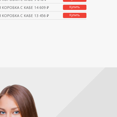
Купить
 КОРОБКА С КАБЕЛЬНЫМ В
14 609 ₽
Купить
 КОРОБКА С КАБЕЛЬНЫМ В
13 456 ₽