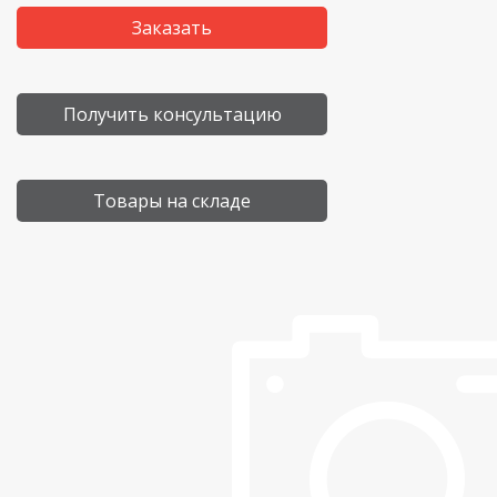
Заказать
Получить консультацию
Товары на складе