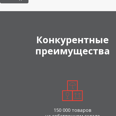
Конкурентные
преимущества
150 000 товаров