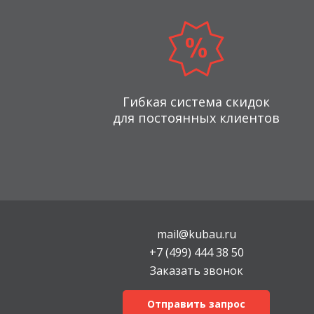
Гибкая система скидок
для постоянных клиентов
mail@kubau.ru
+7 (499) 444 38 50
Заказать звонок
Отправить запрос