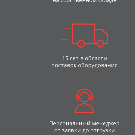
на собственном складе
15 лет в области
поставок оборудования
Персональный менеджер
от заявки до отгрузки