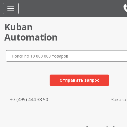
Kuban
Automation
Отправить запрос
+7 (499) 444 38 50
Заказа