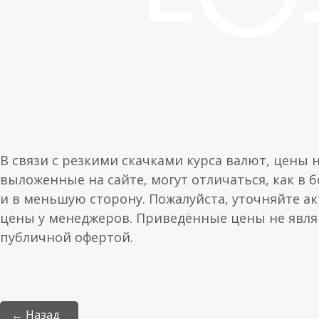
В связи с резкими скачками курса валют, цены 
выложенные на сайте, могут отличаться, как в 
и в меньшую сторону. Пожалуйста, уточняйте а
цены у менеджеров. Приведённые цены не явл
публичной офертой.
← Назад