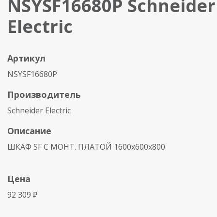
NSYSF16680P Schneider
Electric
Артикул
NSYSF16680P
Производитель
Schneider Electric
Описание
ШКАФ SF С МОНТ. ПЛАТОЙ 1600x600x800
Цена
92 309 ₽