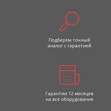
Подберем точный
аналог с гарантией
Гарантии 12 месяцев
на всё оборудование