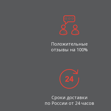
Положительные
отзывы на 100%
Сроки доставки
по России от 24 часов