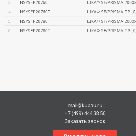
3
NSYSFP20760
ШКАФ SF/PRISMA 2000x
4
NSYSFP20760T
ШКАФ SF/PRISMA ПР. Д
5
NSYSFP20780
ШКАФ SF/PRISMA 2000x
6
NSYSFP20780T
ШКАФ SF/PRISMA ПР. Д
mail@kubau.ru
+7 (499) 444 38 50
Заказать звонок
Отправить запрос