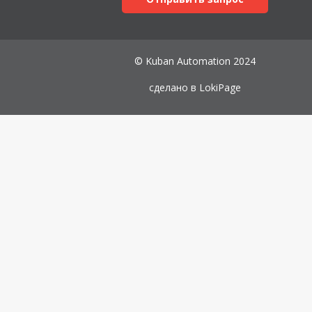
© Kuban Automation 2024
сделано в
LokiPage