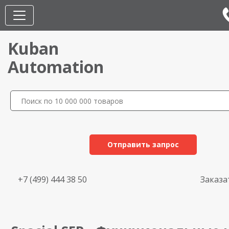
Kuban
Automation
Отправить запрос
+7 (499) 444 38 50
Заказа