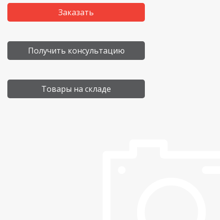
Заказать
Получить консультацию
Товары на складе