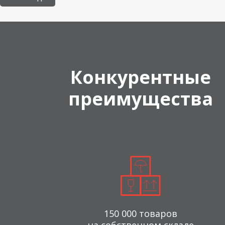
Конкурентные
преимущества
150 000 товаров