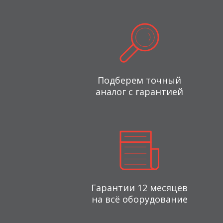
Подберем точный
аналог с гарантией
Гарантии 12 месяцев
на всё оборудование