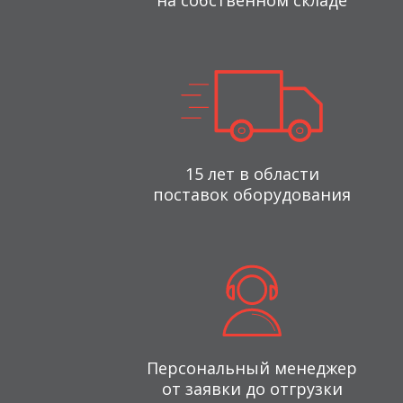
на собственном складе
15 лет в области
поставок оборудования
Персональный менеджер
от заявки до отгрузки