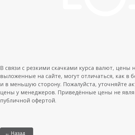
В связи с резкими скачками курса валют, цены 
выложенные на сайте, могут отличаться, как в 
и в меньшую сторону. Пожалуйста, уточняйте а
цены у менеджеров. Приведённые цены не явл
публичной офертой.
← Назад