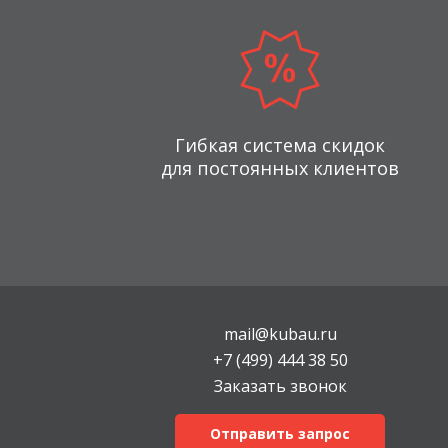
Гибкая система скидок
для постоянных клиентов
mail@kubau.ru
+7 (499) 444 38 50
Заказать звонок
Отправить запрос