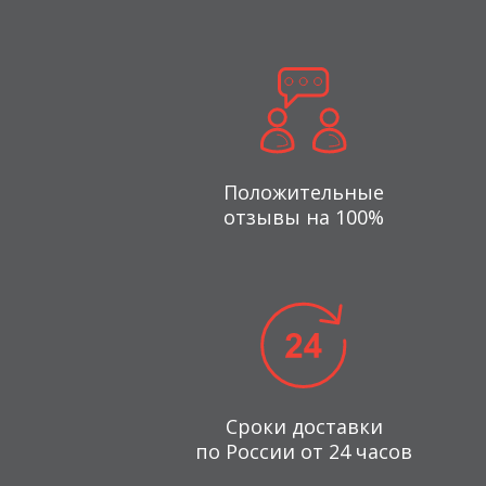
Положительные
отзывы на 100%
Сроки доставки
по России от 24 часов