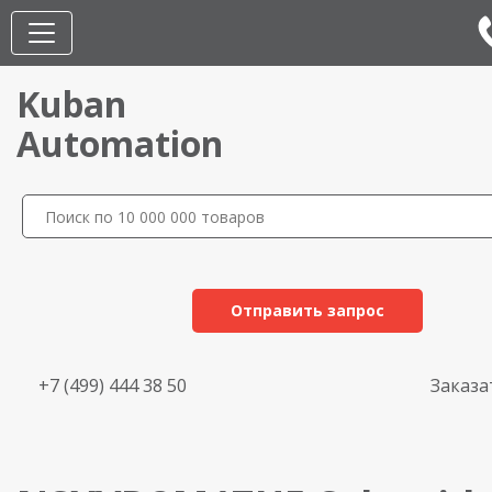
Kuban
Automation
Отправить запрос
+7 (499) 444 38 50
Заказа