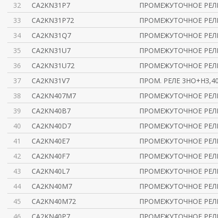
32
CA2KN31P7
ПРОМЕЖУТОЧНОЕ РЕЛЕ
33
CA2KN31P72
ПРОМЕЖУТОЧНОЕ РЕЛЕ
34
CA2KN31Q7
ПРОМЕЖУТОЧНОЕ РЕЛЕ
35
CA2KN31U7
ПРОМЕЖУТОЧНОЕ РЕЛЕ
36
CA2KN31U72
ПРОМЕЖУТОЧНОЕ РЕЛЕ
37
CA2KN31V7
ПРОМ. РЕЛЕ 3НО+НЗ,40
38
CA2KN407M7
ПРОМЕЖУТОЧНОЕ РЕЛЕ
39
CA2KN40B7
ПРОМЕЖУТОЧНОЕ РЕЛЕ
40
CA2KN40D7
ПРОМЕЖУТОЧНОЕ РЕЛЕ
41
CA2KN40E7
ПРОМЕЖУТОЧНОЕ РЕЛЕ
42
CA2KN40F7
ПРОМЕЖУТОЧНОЕ РЕЛЕ
43
CA2KN40L7
ПРОМЕЖУТОЧНОЕ РЕЛЕ
44
CA2KN40M7
ПРОМЕЖУТОЧНОЕ РЕЛЕ
45
CA2KN40M72
ПРОМЕЖУТОЧНОЕ РЕЛЕ 
46
CA2KN40P7
ПРОМЕЖУТОЧНОЕ РЕЛЕ