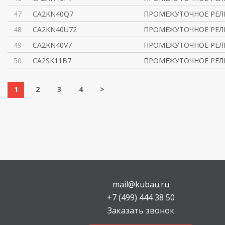
47
CA2KN40Q7
ПРОМЕЖУТОЧНОЕ РЕЛЕ
48
CA2KN40U72
ПРОМЕЖУТОЧНОЕ РЕЛЕ
49
CA2KN40V7
ПРОМЕЖУТОЧНОЕ РЕЛЕ
50
CA2SK11B7
ПРОМЕЖУТОЧНОЕ РЕЛЕ
1
2
3
4
>
mail@kubau.ru
+7 (499) 444 38 50
Заказать звонок