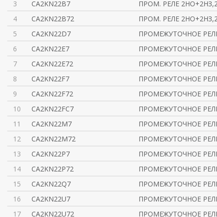
3
CA2KN22B7
ПРОМ. РЕЛЕ 2НО+2НЗ,2
4
CA2KN22B72
ПРОМ. РЕЛЕ 2НО+2НЗ,2
5
CA2KN22D7
ПРОМЕЖУТОЧНОЕ РЕЛЕ
6
CA2KN22E7
ПРОМЕЖУТОЧНОЕ РЕЛЕ
7
CA2KN22E72
ПРОМЕЖУТОЧНОЕ РЕЛЕ
8
CA2KN22F7
ПРОМЕЖУТОЧНОЕ РЕЛЕ
9
CA2KN22F72
ПРОМЕЖУТОЧНОЕ РЕЛЕ
10
CA2KN22FC7
ПРОМЕЖУТОЧНОЕ РЕЛЕ
11
CA2KN22M7
ПРОМЕЖУТОЧНОЕ РЕЛЕ
12
CA2KN22M72
ПРОМЕЖУТОЧНОЕ РЕЛЕ
13
CA2KN22P7
ПРОМЕЖУТОЧНОЕ РЕЛЕ
14
CA2KN22P72
ПРОМЕЖУТОЧНОЕ РЕЛЕ
15
CA2KN22Q7
ПРОМЕЖУТОЧНОЕ РЕЛЕ
16
CA2KN22U7
ПРОМЕЖУТОЧНОЕ РЕЛЕ
17
CA2KN22U72
ПРОМЕЖУТОЧНОЕ РЕЛЕ