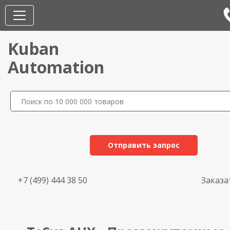
Kuban
Automation
Отправить запрос
+7 (499) 444 38 50
Заказа