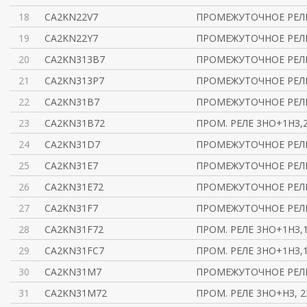
18
CA2KN22V7
ПРОМЕЖУТОЧНОЕ РЕЛЕ
19
CA2KN22Y7
ПРОМЕЖУТОЧНОЕ РЕЛЕ
20
CA2KN313B7
ПРОМЕЖУТОЧНОЕ РЕЛЕ
21
CA2KN313P7
ПРОМЕЖУТОЧНОЕ РЕЛЕ
22
CA2KN31B7
ПРОМЕЖУТОЧНОЕ РЕЛЕ
23
CA2KN31B72
ПРОМ. РЕЛЕ 3НО+1НЗ,2
24
CA2KN31D7
ПРОМЕЖУТОЧНОЕ РЕЛЕ
25
CA2KN31E7
ПРОМЕЖУТОЧНОЕ РЕЛЕ
26
CA2KN31E72
ПРОМЕЖУТОЧНОЕ РЕЛЕ
27
CA2KN31F7
ПРОМЕЖУТОЧНОЕ РЕЛЕ
28
CA2KN31F72
ПРОМ. РЕЛЕ 3НО+1НЗ,1
29
CA2KN31FC7
ПРОМ. РЕЛЕ 3НО+1НЗ,1
30
CA2KN31M7
ПРОМЕЖУТОЧНОЕ РЕЛЕ
31
CA2KN31M72
ПРОМ. РЕЛЕ 3НО+НЗ, 22