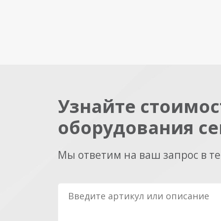
Узнайте стоимос
оборудования се
Мы ответим на ваш запрос в т