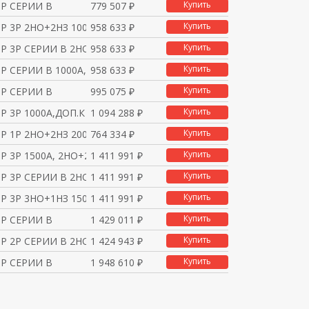
Купить
Р СЕРИИ В
779 507 ₽
Купить
 3P 2НО+2НЗ 1000A 110
958 633 ₽
Купить
Р 3P СЕРИИ В 2НО+2НЗ 1
958 633 ₽
Купить
Р СЕРИИ В 1000A,ЦЕПЬ У
958 633 ₽
Купить
Р СЕРИИ В
995 075 ₽
Купить
 3Р 1000A,ДОП.К 3НО+1
1 094 288 ₽
Купить
 1P 2НО+2НЗ 2000A 110
764 334 ₽
Купить
 3Р 1500A, 2НО+2НЗ.11
1 411 991 ₽
Купить
Р 3P СЕРИИ В 2НО+2НЗ 2
1 411 991 ₽
Купить
 3P 3НО+1НЗ 1500A 220
1 411 991 ₽
Купить
Р СЕРИИ В
1 429 011 ₽
Купить
Р 2P СЕРИИ В 2НО+2НЗ 2
1 424 943 ₽
Купить
Р СЕРИИ В
1 948 610 ₽