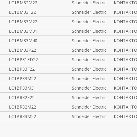
LC1BM32M22
Schneider Electric
КОНТАКТО
LC1BM33F22
Schneider Electric
КОНТАКТОР
LC1BM33M22
Schneider Electric
КОНТАКТО
LC1BM33M31
Schneider Electric
КОНТАКТО
LC1BM33M40
Schneider Electric
КОНТАКТО
LC1BM33P22
Schneider Electric
КОНТАКТОР
LC1BP31FD22
Schneider Electric
КОНТАКТОР
LC1BP33F22
Schneider Electric
КОНТАКТОР
LC1BP33M22
Schneider Electric
КОНТАКТО
LC1BP33M31
Schneider Electric
КОНТАКТОР
LC1BR32F22
Schneider Electric
КОНТАКТО
LC1BR32M22
Schneider Electric
КОНТАКТО
LC1BR33M22
Schneider Electric
КОНТАКТО