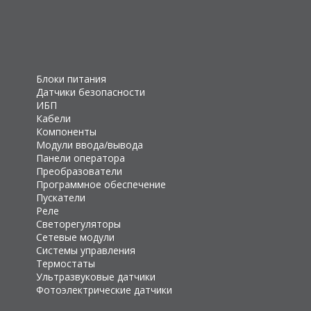
Блоки питания
Датчики безопасности
ИБП
Кабели
Компоненты
Модули ввода/вывода
Панели оператора
Преобразователи
Программное обеспечение
Пускатели
Реле
Светорегуляторы
Сетевые модули
Системы управления
Термостаты
Ультразвуковые датчики
Фотоэлектрические датчики