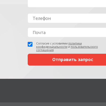
Согласие с условиями
политики
конфиденциальности
и
пользовательского
соглашения