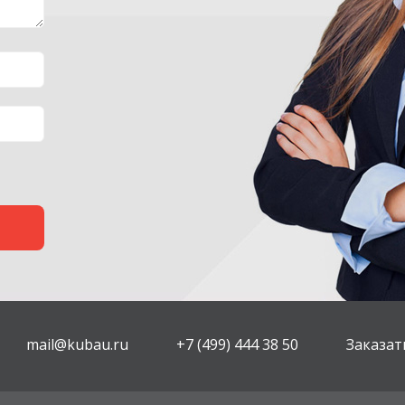
mail@kubau.ru
+7 (499) 444 38 50
Заказат