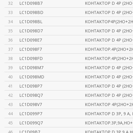
32
LC1D098B7
КОНТАКТОР D 4P (2НО+
33
LC1D098BD
КОНТАКТОР D 4P (2НО+
34
LC1D098BL
КОНТАКТОР4P(2НО+2НЗ
35
LC1D098D7
КОНТАКТОР D 4P (2НО+
36
LC1D098E7
КОНТАКТОР D 4P (2НО+
37
LC1D098F7
КОНТАКТОР.4P(2НО+2Н
38
LC1D098FD
КОНТАКТОР.4P(2НО+2НЗ
39
LC1D098M7
КОНТАКТОР D 4P (2НО+
40
LC1D098MD
КОНТАКТОР D 4P (2НО+
41
LC1D098P7
КОНТАКТОР D 4P (2НО+
42
LC1D098Q7
КОНТАКТОР D 4P (2НО+
43
LC1D098V7
КОНТАКТОР 4P(2НО+2НЗ
44
LC1D099P7
КОНТАКТОР D 3Р, 9 A, 
45
LC1D099Q7
КОНТАКТОР.3Р,9A,НО+
46
LC1D09B7
КОНТАКТОР D 3Р,9 A,Н