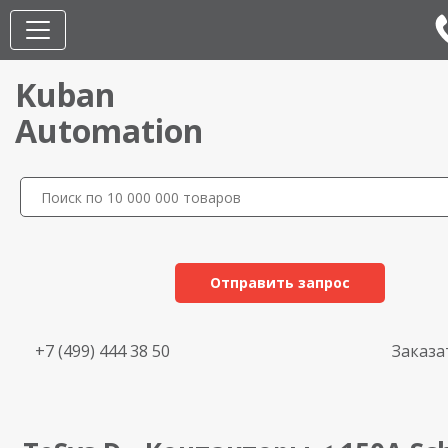
Kuban
Automation
Отправить запрос
+7 (499) 444 38 50
Заказа