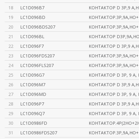
18
LC1D096B7
КОНТАКТОР D 3Р,9 A,Н
19
LC1D096BD
КОНТАКТОР.3Р,9A,НО+
20
LC1D096BDS207
КОНТАКТОР.3Р,9A,НО+
21
LC1D096BL
КОНТАКТОР D3Р,9A,НО
22
LC1D096F7
КОНТАКТОР D 3Р,9 A,
23
LC1D096FDS207
КОНТАКТОР.3Р,9A,НО+Н
24
LC1D096FLS207
КОНТАКТОР.3Р,9A,НО+Н
25
LC1D096G7
КОНТАКТОР D 3Р, 9 A, 
26
LC1D096M7
КОНТАКТОР D 3Р,9 A,
27
LC1D096MD
КОНТАКТОР D 3Р, 9 A, 
28
LC1D096P7
КОНТАКТОР D 3Р,9 A,
29
LC1D096Q7
КОНТАКТОР D 3Р, 9 A, 
30
LC1D0986FD
КОНТАКТОР.4P(2НО+2НЗ
31
LC1D0986FDS207
КОНТАКТОР.3Р,9A,НО+Н