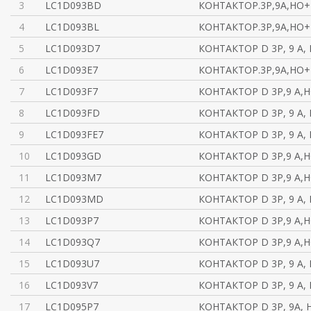
3
LC1D093BD
КОНТАКТОР.3Р,9A,НО+
4
LC1D093BL
КОНТАКТОР.3Р,9A,НО+Н
5
LC1D093D7
КОНТАКТОР D 3Р, 9 A, 
6
LC1D093E7
КОНТАКТОР.3Р,9A,НО+
7
LC1D093F7
КОНТАКТОР D 3Р,9 A,
8
LC1D093FD
КОНТАКТОР D 3Р, 9 A, 
9
LC1D093FE7
КОНТАКТОР D 3Р, 9 A, 
10
LC1D093GD
КОНТАКТОР D 3Р,9 A,
11
LC1D093M7
КОНТАКТОР D 3Р,9 A,
12
LC1D093MD
КОНТАКТОР D 3Р, 9 A, 
13
LC1D093P7
КОНТАКТОР D 3Р,9 A,
14
LC1D093Q7
КОНТАКТОР D 3Р,9 A,
15
LC1D093U7
КОНТАКТОР D 3Р, 9 A, 
16
LC1D093V7
КОНТАКТОР D 3Р, 9 A, 
17
LC1D095P7
КОНТАКТОР D 3Р, 9A, 