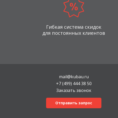
Гибкая система скидок
для постоянных клиентов
mail@kubau.ru
+7 (499) 444 38 50
Заказать звонок
Отправить запрос