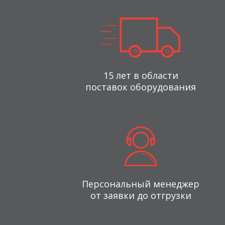
15 лет в области
поставок оборудования
Персональный менеджер
от заявки до отгрузки