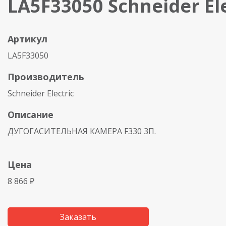
LA5F33050 Schneider Ele
Артикул
LA5F33050
Производитель
Schneider Electric
Описание
ДУГОГАСИТЕЛЬНАЯ КАМЕРА F330 3П.
Цена
8 866 ₽
Заказать