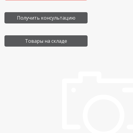
Получить консультацию
Товары на складе