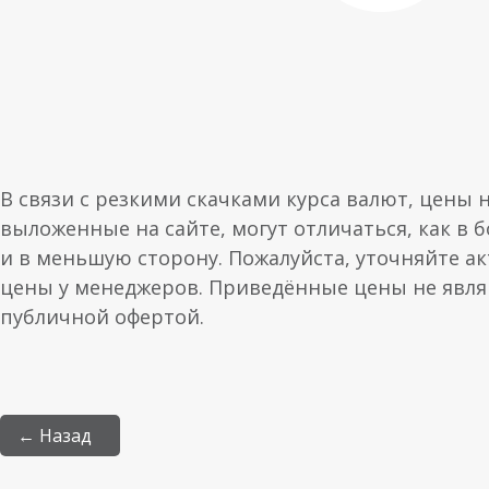
В связи с резкими скачками курса валют, цены 
выложенные на сайте, могут отличаться, как в 
и в меньшую сторону. Пожалуйста, уточняйте а
цены у менеджеров. Приведённые цены не явл
публичной офертой.
← Назад