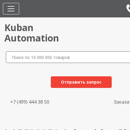
Kuban
Automation
Отправить запрос
+7 (499) 444 38 50
Заказа