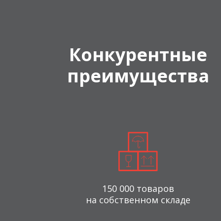
Конкурентные
преимущества
150 000 товаров
на собственном складе