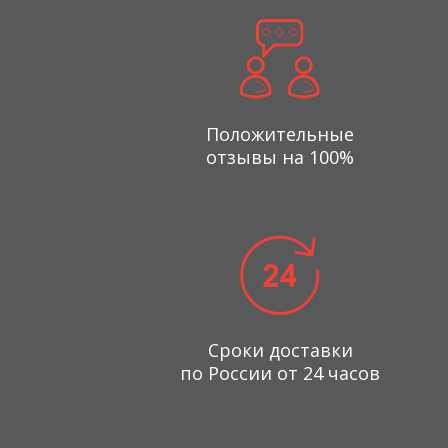
Положительные
отзывы на 100%
Сроки доставки
по России от 24 часов