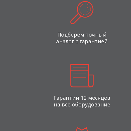
Подберем точный
аналог с гарантией
Гарантии 12 месяцев
на всё оборудование