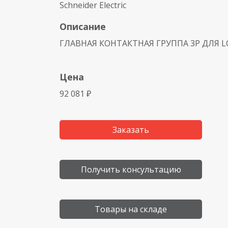
Schneider Electric
Описание
ГЛАВНАЯ КОНТАКТНАЯ ГРУППА 3Р ДЛЯ LC
Цена
92 081 ₽
Заказать
Получить консультацию
Товары на складе