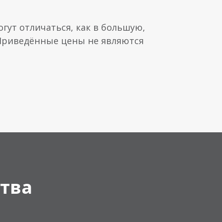
гут отличаться, как в большую,
 Приведённые цены не являются
тва