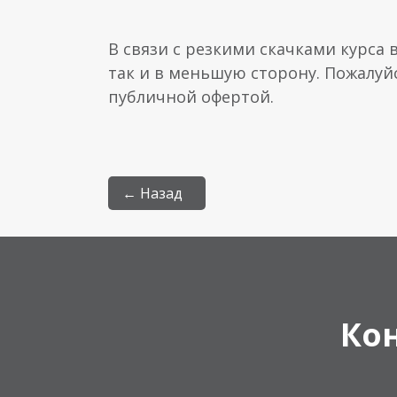
В связи с резкими скачками курса 
так и в меньшую сторону. Пожалуй
публичной офертой.
← Назад
Ко