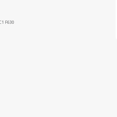
1 F630