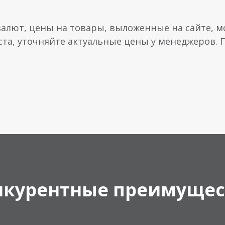
валют, цены на товары, выложенные на сайте, мо
ста, уточняйте актуальные цены у менеджеров.
нкурентные преимущес