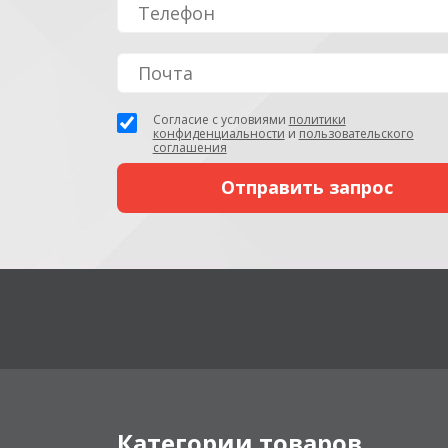
Согласие с условиями
политики
конфиденциальности
и
пользовательского
соглашения
Категории товаров