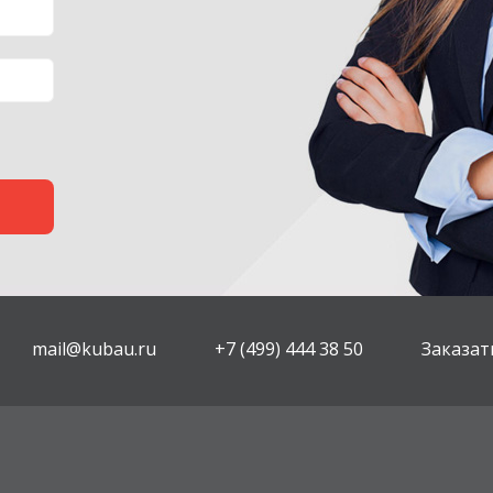
mail@kubau.ru
+7 (499) 444 38 50
Заказат