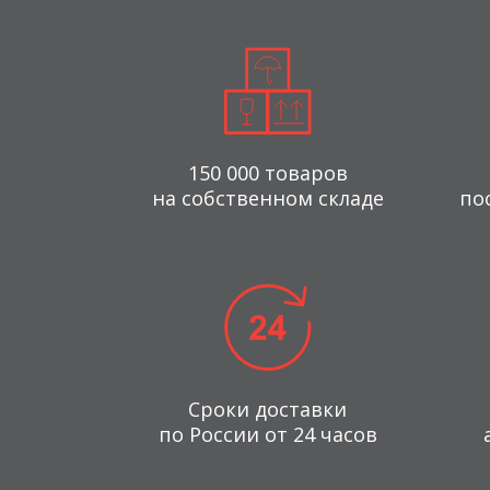
150 000 товаров
на собственном складе
по
Сроки доставки
по России от 24 часов