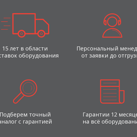
15 лет в области
Персональный мене
ставок оборудования
от заявки до отгруз
Подберем точный
Гарантии 12 месяц
аналог с гарантией
на всё оборудован