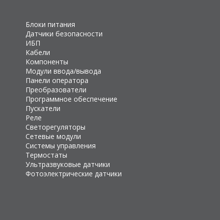
Блоки питания
Датчики безопасности
ИБП
Кабели
Компоненты
Модули ввода/вывода
Панели оператора
Преобразователи
Программное обеспечение
Пускатели
Реле
Светорегуляторы
Сетевые модули
Системы управления
Термостаты
Ультразвуковые датчики
Фотоэлектрические датчики