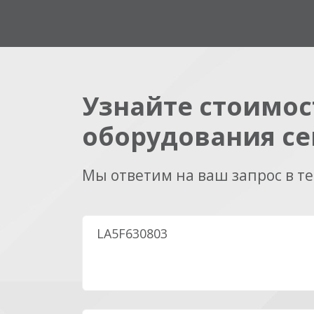
Узнайте стоимос
оборудования се
Мы ответим на ваш запрос в т