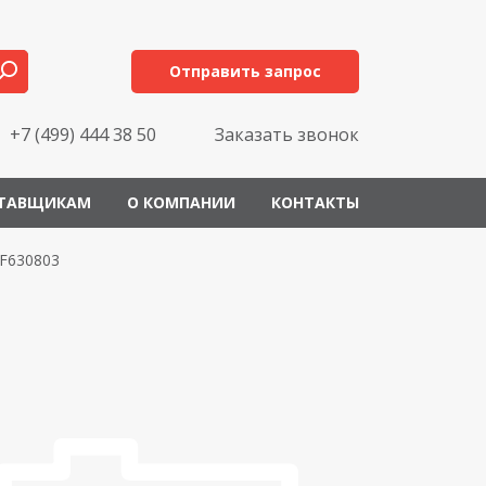
Отправить запрос
+7 (499) 444 38 50
Заказать звонок
ТАВЩИКАМ
О КОМПАНИИ
КОНТАКТЫ
F630803