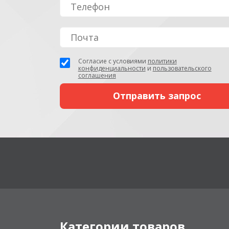
Согласие с условиями
политики
конфиденциальности
и
пользовательского
соглашения
Категории товаров