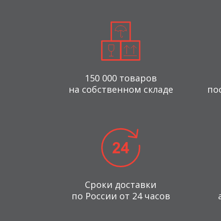
150 000 товаров
на собственном складе
по
Сроки доставки
по России от 24 часов