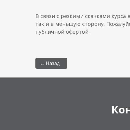
В связи с резкими скачками курса 
так и в меньшую сторону. Пожалуй
публичной офертой.
← Назад
Ко