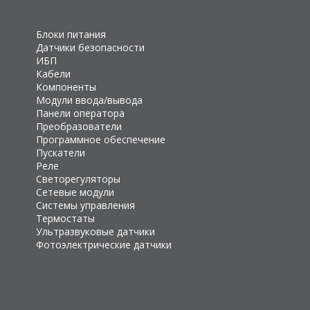
Блоки питания
Датчики безопасности
ИБП
Кабели
Компоненты
Модули ввода/вывода
Панели оператора
Преобразователи
Программное обеспечение
Пускатели
Реле
Светорегуляторы
Сетевые модули
Системы управления
Термостаты
Ультразвуковые датчики
Фотоэлектрические датчики