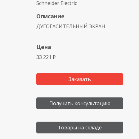
Schneider Electric
Описание
ДУГОГАСИТЕЛЬНЫЙ ЭКРАН
Цена
33 221 ₽
Заказать
Получить консультацию
Товары на складе