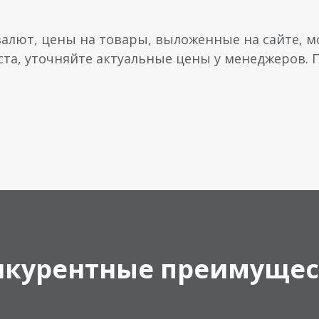
валют, цены на товары, выложенные на сайте, мо
ста, уточняйте актуальные цены у менеджеров.
нкурентные преимущес