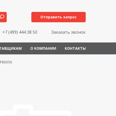
Отправить запрос
+7 (499) 444 38 50
Заказать звонок
ТАВЩИКАМ
О КОМПАНИИ
КОНТАКТЫ
F80050