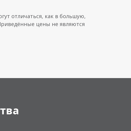
гут отличаться, как в большую,
 Приведённые цены не являются
тва