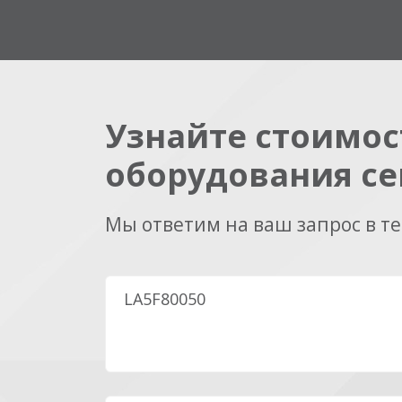
Узнайте стоимос
оборудования се
Мы ответим на ваш запрос в т