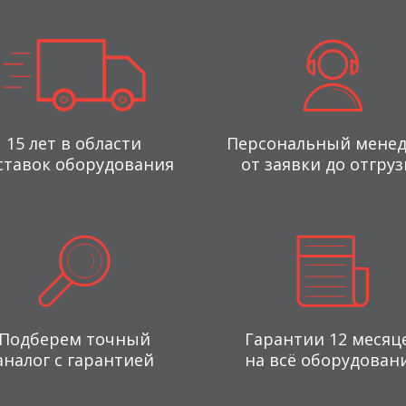
15 лет в области
Персональный мене
ставок оборудования
от заявки до отгруз
Подберем точный
Гарантии 12 месяц
аналог с гарантией
на всё оборудован