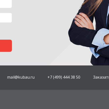
mail@kubau.ru
+7 (499) 444 38 50
Заказат