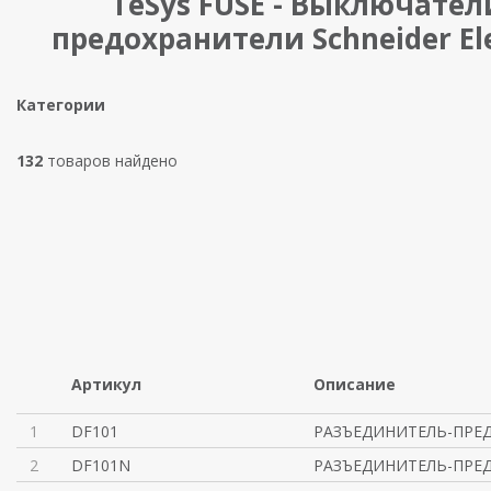
TeSys FUSE - Выключател
предохранители Schneider Ele
Категории
132
товаров найдено
Артикул
Описание
1
DF101
РАЗЪЕДИНИТЕЛЬ-ПРЕД
2
DF101N
РАЗЪЕДИНИТЕЛЬ-ПРЕД