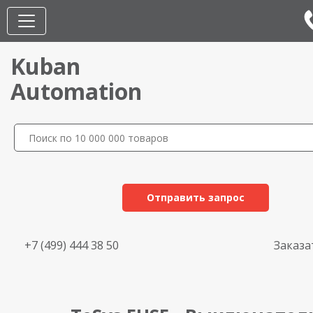
Kuban
Automation
Отправить запрос
+7 (499) 444 38 50
Заказа