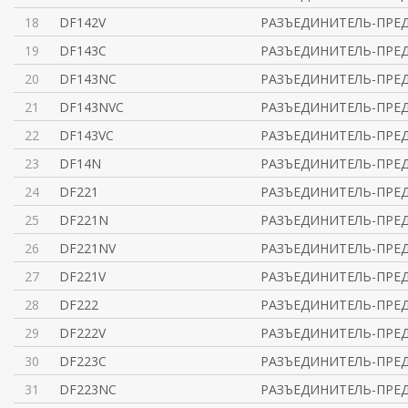
18
DF142V
РАЗЪЕДИНИТЕЛЬ-ПРЕД
19
DF143C
РАЗЪЕДИНИТЕЛЬ-ПРЕД
20
DF143NC
РАЗЪЕДИНИТЕЛЬ-ПРЕД
21
DF143NVC
РАЗЪЕДИНИТЕЛЬ-ПРЕД
22
DF143VC
РАЗЪЕДИНИТЕЛЬ-ПРЕД
23
DF14N
РАЗЪЕДИНИТЕЛЬ-ПРЕД
24
DF221
РАЗЪЕДИНИТЕЛЬ-ПРЕД
25
DF221N
РАЗЪЕДИНИТЕЛЬ-ПРЕД
26
DF221NV
РАЗЪЕДИНИТЕЛЬ-ПРЕД
27
DF221V
РАЗЪЕДИНИТЕЛЬ-ПРЕД
28
DF222
РАЗЪЕДИНИТЕЛЬ-ПРЕД
29
DF222V
РАЗЪЕДИНИТЕЛЬ-ПРЕД
30
DF223C
РАЗЪЕДИНИТЕЛЬ-ПРЕД
31
DF223NC
РАЗЪЕДИНИТЕЛЬ-ПРЕД