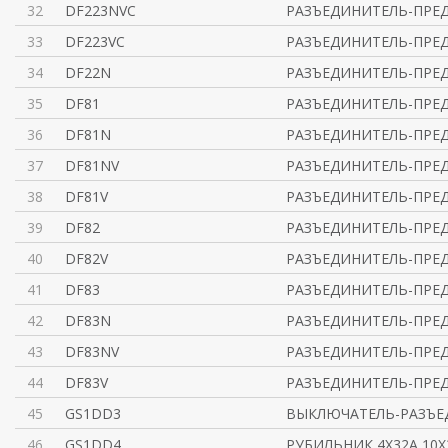
32
DF223NVC
РАЗЪЕДИНИТЕЛЬ-ПРЕД
33
DF223VC
РАЗЪЕДИНИТЕЛЬ-ПРЕД
34
DF22N
РАЗЪЕДИНИТЕЛЬ-ПРЕД
35
DF81
РАЗЪЕДИНИТЕЛЬ-ПРЕД
36
DF81N
РАЗЪЕДИНИТЕЛЬ-ПРЕД
37
DF81NV
РАЗЪЕДИНИТЕЛЬ-ПРЕД
38
DF81V
РАЗЪЕДИНИТЕЛЬ-ПРЕД
39
DF82
РАЗЪЕДИНИТЕЛЬ-ПРЕД
40
DF82V
РАЗЪЕДИНИТЕЛЬ-ПРЕД
41
DF83
РАЗЪЕДИНИТЕЛЬ-ПРЕД
42
DF83N
РАЗЪЕДИНИТЕЛЬ-ПРЕД
43
DF83NV
РАЗЪЕДИНИТЕЛЬ-ПРЕД
44
DF83V
РАЗЪЕДИНИТЕЛЬ-ПРЕД
45
GS1DD3
ВЫКЛЮЧАТЕЛЬ-РАЗЪЕ
46
GS1DD4
РУБИЛЬНИК 4X32A 10X