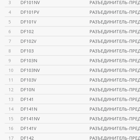
3
DF101NV
РАЗЪЕДИНИТЕЛЬ-ПРЕД
4
DF101PV
РАЗЪЕДИНИТЕЛЬ-ПРЕД
5
DF101V
РАЗЪЕДИНИТЕЛЬ-ПРЕД
6
DF102
РАЗЪЕДИНИТЕЛЬ-ПРЕД
7
DF102V
РАЗЪЕДИНИТЕЛЬ-ПРЕД
8
DF103
РАЗЪЕДИНИТЕЛЬ-ПРЕД
9
DF103N
РАЗЪЕДИНИТЕЛЬ-ПРЕД
10
DF103NV
РАЗЪЕДИНИТЕЛЬ-ПРЕД
11
DF103V
РАЗЪЕДИНИТЕЛЬ-ПРЕД
12
DF10N
РАЗЪЕДИНИТЕЛЬ-ПРЕД
13
DF141
РАЗЪЕДИНИТЕЛЬ-ПРЕД
14
DF141N
РАЗЪЕДИНИТЕЛЬ-ПРЕД
15
DF141NV
РАЗЪЕДИНИТЕЛЬ-ПРЕД
16
DF141V
РАЗЪЕДИНИТЕЛЬ-ПРЕД
17
DF142
РАЗЪЕДИНИТЕЛЬ-ПРЕД