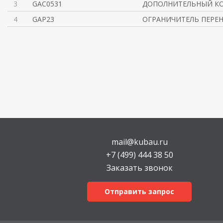
3
GAC0531
ДОПОЛНИТЕЛЬНЫЙ К
4
GAP23
ОГРАНИЧИТЕЛЬ ПЕРЕН
mail@kubau.ru
+7 (499) 444 38 50
Заказать звонок
Отправить запрос