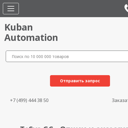
Kuban
Automation
Отправить запрос
+7 (499) 444 38 50
Заказа