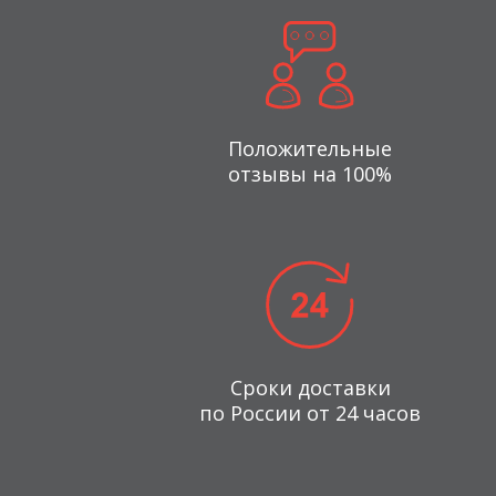
Положительные
отзывы на 100%
Сроки доставки
по России от 24 часов