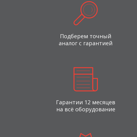
Подберем точный
аналог с гарантией
Гарантии 12 месяцев
на всё оборудование