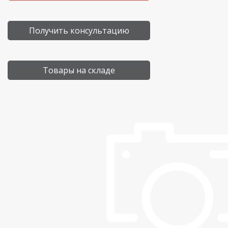
Получить консультацию
Товары на складе