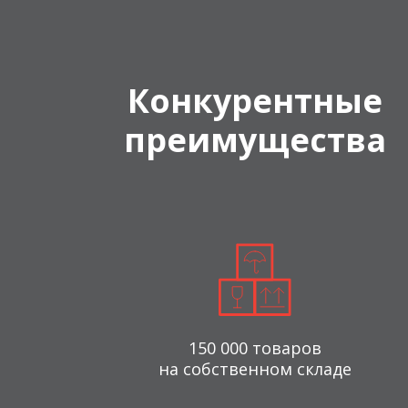
Конкурентные
преимущества
150 000 товаров
на собственном складе