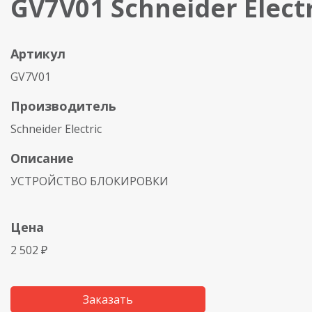
GV7V01 Schneider Electr
Артикул
GV7V01
Производитель
Schneider Electric
Описание
УСТРОЙСТВО БЛОКИРОВКИ
Цена
2 502 ₽
Заказать