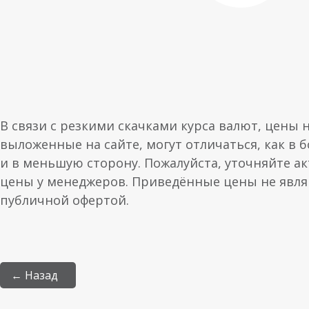
В связи с резкими скачками курса валют, цены 
выложенные на сайте, могут отличаться, как в 
и в меньшую сторону. Пожалуйста, уточняйте а
цены у менеджеров. Приведённые цены не явл
публичной офертой.
← Назад