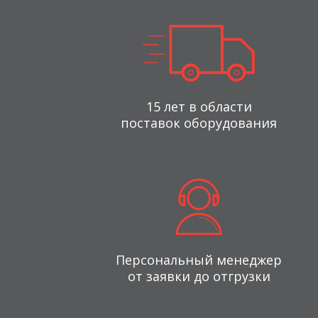
15 лет в области
поставок оборудования
Персональный менеджер
от заявки до отгрузки