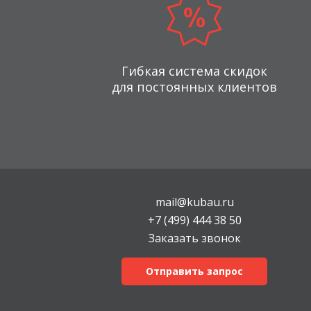
Гибкая система скидок
для постоянных клиентов
mail@kubau.ru
+7 (499) 444 38 50
Заказать звонок
Отправить запрос