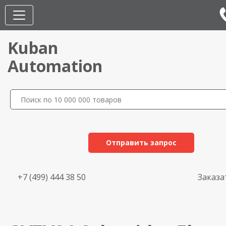
Kuban
Automation
Отправить запрос
+7 (499) 444 38 50
Заказа