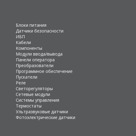
Блоки питания
Датчики безопасности
ИБП
Кабели
Компоненты
Модули ввода/вывода
Панели оператора
Преобразователи
Программное обеспечение
Пускатели
Реле
Светорегуляторы
Сетевые модули
Системы управления
Термостаты
Ультразвуковые датчики
Фотоэлектрические датчики