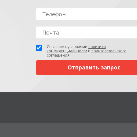
Согласие с условиями
политики
конфиденциальности
и
пользовательского
соглашения