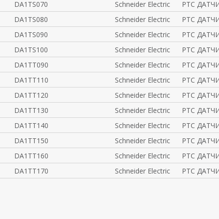
DA1TS070
Schneider Electric
РТС ДАТЧ
DA1TS080
Schneider Electric
РТС ДАТЧ
DA1TS090
Schneider Electric
РТС ДАТЧ
DA1TS100
Schneider Electric
РТС ДАТЧ
DA1TT090
Schneider Electric
РТС ДАТЧ
DA1TT110
Schneider Electric
РТС ДАТЧ
DA1TT120
Schneider Electric
РТС ДАТЧ
DA1TT130
Schneider Electric
РТС ДАТЧ
DA1TT140
Schneider Electric
РТС ДАТЧ
DA1TT150
Schneider Electric
РТС ДАТЧ
DA1TT160
Schneider Electric
РТС ДАТЧ
DA1TT170
Schneider Electric
РТС ДАТЧ