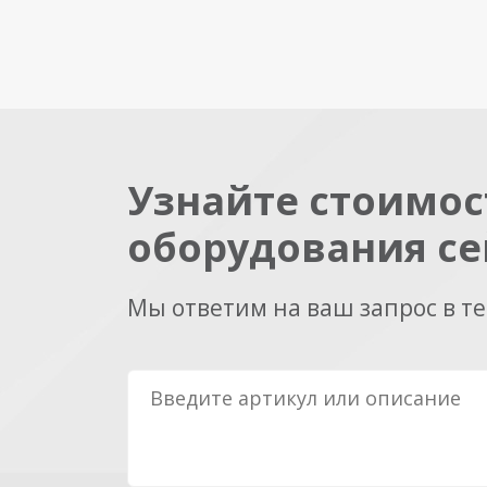
Узнайте стоимос
оборудования се
Мы ответим на ваш запрос в т