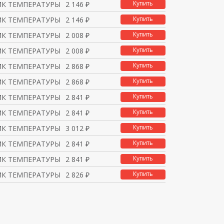
Купить
ИК ТЕМПЕРАТУРЫ ПОВЕРХН
2 146 ₽
Купить
ИК ТЕМПЕРАТУРЫ ПОВЕРХН
2 146 ₽
Купить
ИК ТЕМПЕРАТУРЫ ПОВЕРХН
2 008 ₽
Купить
ИК ТЕМПЕРАТУРЫ ПОВЕРХН
2 008 ₽
Купить
ИК ТЕМПЕРАТУРЫ ЭЛЕКТРО
2 868 ₽
Купить
ИК ТЕМПЕРАТУРЫ ЭЛЕКТРО
2 868 ₽
Купить
ИК ТЕМПЕРАТУРЫ ЭЛЕКТРО
2 841 ₽
Купить
ИК ТЕМПЕРАТУРЫ ЭЛЕКТРО
2 841 ₽
Купить
ИК ТЕМПЕРАТУРЫ ЭЛЕКТРО
3 012 ₽
Купить
ИК ТЕМПЕРАТУРЫ ЭЛЕКТРО
2 841 ₽
Купить
ИК ТЕМПЕРАТУРЫ ЭЛЕКТРО
2 841 ₽
Купить
ИК ТЕМПЕРАТУРЫ ЭЛЕКТРО
2 826 ₽