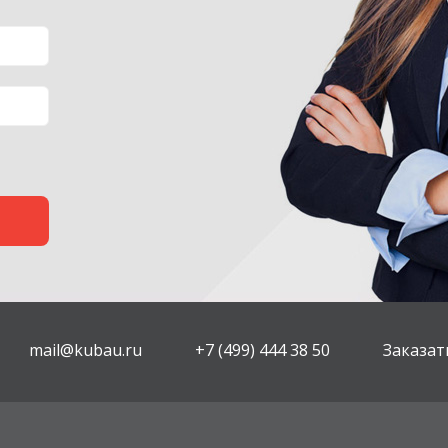
mail@kubau.ru
+7 (499) 444 38 50
Заказат