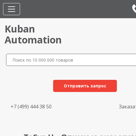
Kuban
Automation
Отправить запрос
+7 (499) 444 38 50
Заказа