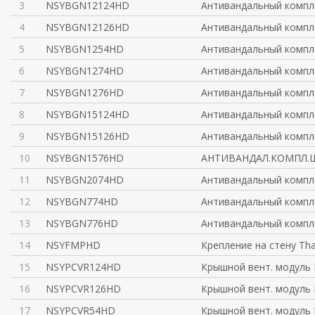
3
NSYBGN12124HD
Антивандальный компл
4
NSYBGN12126HD
Антивандальный компл
5
NSYBGN1254HD
Антивандальный компл
6
NSYBGN1274HD
Антивандальный компл
7
NSYBGN1276HD
Антивандальный компл
8
NSYBGN15124HD
Антивандальный компл
9
NSYBGN15126HD
Антивандальный компл
10
NSYBGN1576HD
АНТИВАНДАЛ.КОМПЛ.Ш
11
NSYBGN2074HD
Антивандальный компл
12
NSYBGN774HD
Антивандальный компл
13
NSYBGN776HD
Антивандальный компл
14
NSYFMPHD
Крепление на стену Tha
15
NSYPCVR124HD
Крышной вент. модуль
16
NSYPCVR126HD
Крышной вент. модуль
17
NSYPCVR54HD
Крышной вент. модуль