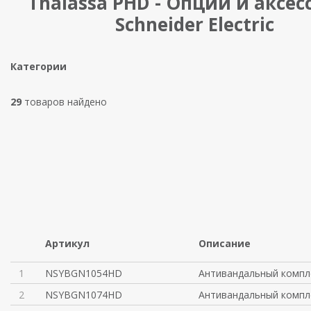
Thalassa PHD - Опции и аксес
Schneider Electric
Категории
29
товаров найдено
Артикул
Описание
1
NSYBGN1054HD
Антивандальный компл
2
NSYBGN1074HD
Антивандальный компл