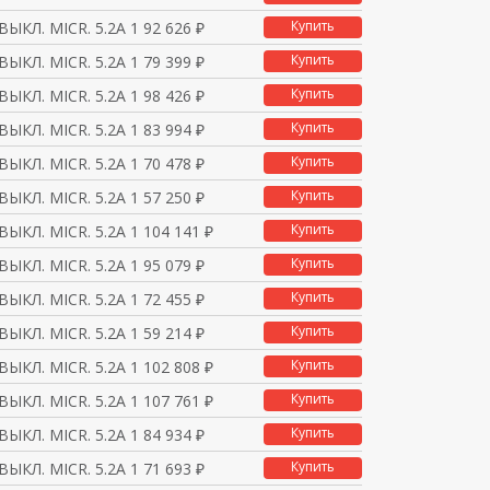
Купить
ВЫКЛ. MICR. 5.2A 160
92 626 ₽
Купить
ВЫКЛ. MICR. 5.2A 100
79 399 ₽
Купить
ВЫКЛ. MICR. 5.2A 160
98 426 ₽
Купить
ВЫКЛ. MICR. 5.2A 100
83 994 ₽
Купить
ВЫКЛ. MICR. 5.2A 160
70 478 ₽
Купить
ВЫКЛ. MICR. 5.2A 100
57 250 ₽
Купить
ВЫКЛ. MICR. 5.2A 160
104 141 ₽
Купить
ВЫКЛ. MICR. 5.2A 100
95 079 ₽
Купить
ВЫКЛ. MICR. 5.2A 160
72 455 ₽
Купить
ВЫКЛ. MICR. 5.2A 100
59 214 ₽
Купить
ВЫКЛ. MICR. 5.2A 160
102 808 ₽
Купить
ВЫКЛ. MICR. 5.2A 100
107 761 ₽
Купить
ВЫКЛ. MICR. 5.2A 160
84 934 ₽
Купить
ВЫКЛ. MICR. 5.2A 100
71 693 ₽