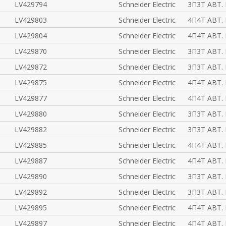
LV429794
Schneider Electric
3П3Т АВТ. 
LV429803
Schneider Electric
4П4Т АВТ. 
LV429804
Schneider Electric
4П4Т АВТ. 
LV429870
Schneider Electric
3П3Т АВТ. 
LV429872
Schneider Electric
3П3Т АВТ. 
LV429875
Schneider Electric
4П4Т АВТ. 
LV429877
Schneider Electric
4П4Т АВТ. 
LV429880
Schneider Electric
3П3Т АВТ. 
LV429882
Schneider Electric
3П3Т АВТ. 
LV429885
Schneider Electric
4П4Т АВТ. 
LV429887
Schneider Electric
4П4Т АВТ. 
LV429890
Schneider Electric
3П3Т АВТ. 
LV429892
Schneider Electric
3П3Т АВТ. 
LV429895
Schneider Electric
4П4Т АВТ. 
LV429897
Schneider Electric
4П4Т АВТ. 