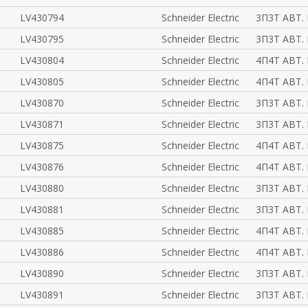
LV430794
Schneider Electric
3П3Т АВТ. 
LV430795
Schneider Electric
3П3Т АВТ. 
LV430804
Schneider Electric
4П4Т АВТ. 
LV430805
Schneider Electric
4П4Т АВТ. 
LV430870
Schneider Electric
3П3Т АВТ. 
LV430871
Schneider Electric
3П3Т АВТ. 
LV430875
Schneider Electric
4П4Т АВТ. 
LV430876
Schneider Electric
4П4Т АВТ. 
LV430880
Schneider Electric
3П3Т АВТ. 
LV430881
Schneider Electric
3П3Т АВТ. 
LV430885
Schneider Electric
4П4Т АВТ. 
LV430886
Schneider Electric
4П4Т АВТ. 
LV430890
Schneider Electric
3П3Т АВТ. 
LV430891
Schneider Electric
3П3Т АВТ. 