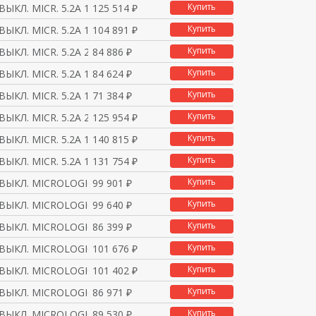
Купить
ВЫКЛ. MICR. 5.2A 160
125 514 ₽
Купить
ВЫКЛ. MICR. 5.2A 100
104 891 ₽
Купить
ВЫКЛ. MICR. 5.2A 250
84 886 ₽
Купить
ВЫКЛ. MICR. 5.2A 160
84 624 ₽
Купить
ВЫКЛ. MICR. 5.2A 100
71 384 ₽
Купить
ВЫКЛ. MICR. 5.2A 250
125 954 ₽
Купить
ВЫКЛ. MICR. 5.2A 160
140 815 ₽
Купить
ВЫКЛ. MICR. 5.2A 100
131 754 ₽
Купить
 ВЫКЛ. MICROLOGIC 5.2
99 901 ₽
Купить
 ВЫКЛ. MICROLOGIC 5.2
99 640 ₽
Купить
 ВЫКЛ. MICROLOGIC 5.2
86 399 ₽
Купить
 ВЫКЛ. MICROLOGIC 5.2
101 676 ₽
Купить
 ВЫКЛ. MICROLOGIC 5.2
101 402 ₽
Купить
 ВЫКЛ. MICROLOGIC 5.2
86 971 ₽
Купить
 ВЫКЛ. MICROLOGIC 5.2
89 530 ₽