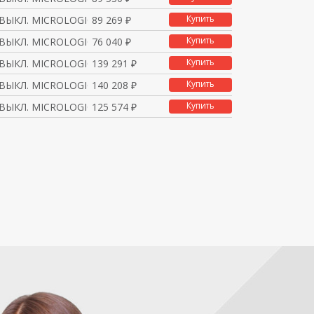
Купить
 ВЫКЛ. MICROLOGIC 5.2
89 269 ₽
Купить
 ВЫКЛ. MICROLOGIC 5.2
76 040 ₽
Купить
 ВЫКЛ. MICROLOGIC 5.2
139 291 ₽
Купить
 ВЫКЛ. MICROLOGIC 5.2
140 208 ₽
Купить
 ВЫКЛ. MICROLOGIC 5.2
125 574 ₽