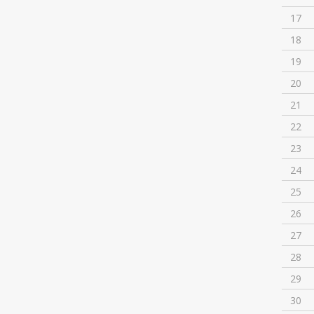
17
18
19
20
21
22
23
24
25
26
27
28
29
30