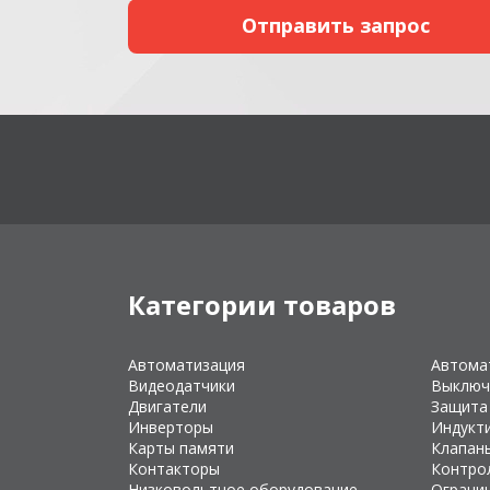
Категории товаров
Автоматизация
Автома
Видеодатчики
Выключ
Двигатели
Защита
Инверторы
Индукт
Карты памяти
Клапан
Контакторы
Контро
Низковольтное оборудование
Ограни