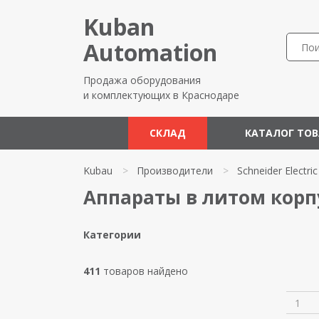
Kuban
Automation
Продажа оборудования
и комплектующих в Краснодаре
СКЛАД
КАТАЛОГ ТО
Kubau
>
Производители
>
Schneider Electric
Аппараты в литом корпус
Категории
411
товаров найдено
1