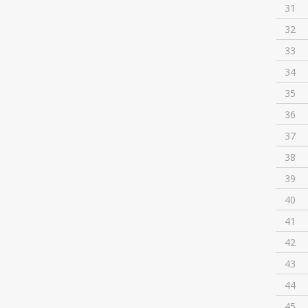
31
32
33
34
35
36
37
38
39
40
41
42
43
44
45