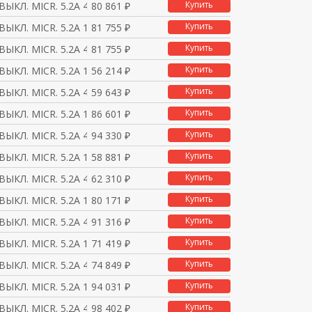
Купить
ВЫКЛ. MICR. 5.2A 40A
80 861 ₽
Купить
ВЫКЛ. MICR. 5.2A 100
81 755 ₽
Купить
ВЫКЛ. MICR. 5.2A 40A
81 755 ₽
Купить
ВЫКЛ. MICR. 5.2A 100
56 214 ₽
Купить
ВЫКЛ. MICR. 5.2A 40A
59 643 ₽
Купить
ВЫКЛ. MICR. 5.2A 100
86 601 ₽
Купить
ВЫКЛ. MICR. 5.2A 40A
94 330 ₽
Купить
ВЫКЛ. MICR. 5.2A 100
58 881 ₽
Купить
ВЫКЛ. MICR. 5.2A 40A
62 310 ₽
Купить
ВЫКЛ. MICR. 5.2A 100
80 171 ₽
Купить
ВЫКЛ. MICR. 5.2A 40A
91 316 ₽
Купить
ВЫКЛ. MICR. 5.2A 100
71 419 ₽
Купить
ВЫКЛ. MICR. 5.2A 40A
74 849 ₽
Купить
ВЫКЛ. MICR. 5.2A 100
94 031 ₽
Купить
ВЫКЛ. MICR. 5.2A 40A
98 402 ₽