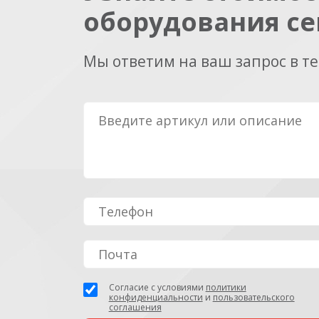
оборудования се
Мы ответим на ваш запрос в т
Согласие с условиями
политики
конфиденциальности
и
пользовательского
соглашения