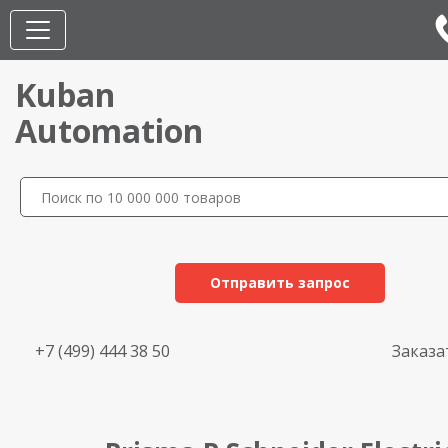
Kuban
Automation
Отправить запрос
+7 (499) 444 38 50
Заказа