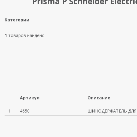
Prisma P Schneider Electri
Категории
1
товаров найдено
Артикул
Описание
1
4650
ШИНОДЕРЖАТЕЛЬ ДЛЯ 