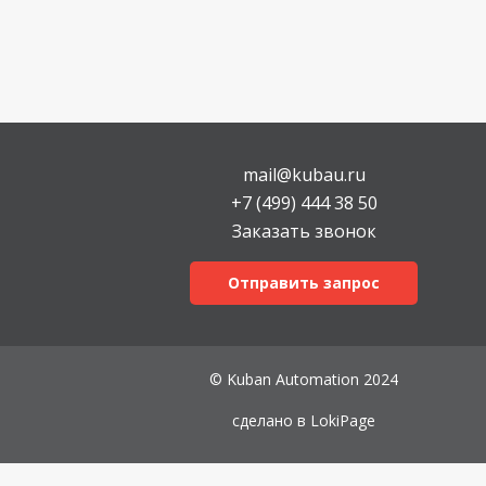
mail@kubau.ru
+7 (499) 444 38 50
Заказать звонок
Отправить запрос
© Kuban Automation 2024
сделано в
LokiPage