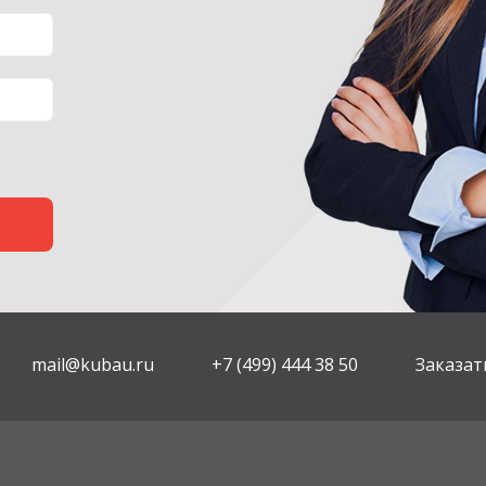
mail@kubau.ru
+7 (499) 444 38 50
Заказат