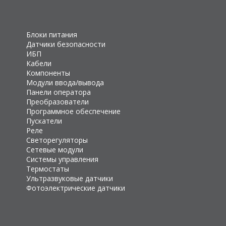
Блоки питания
Датчики безопасности
ИБП
Кабели
Компоненты
Модули ввода/вывода
Панели оператора
Преобразователи
Программное обеспечение
Пускатели
Реле
Светорегуляторы
Сетевые модули
Системы управления
Термостаты
Ультразвуковые датчики
Фотоэлектрические датчики