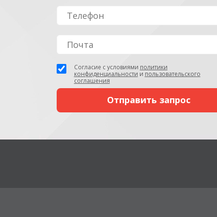
Согласие с условиями
политики
конфиденциальности
и
пользовательского
соглашения