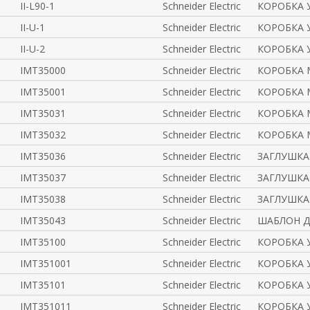
II-L90-1
Schneider Electric
КОРОБКА 
II-U-1
Schneider Electric
КОРОБКА 
II-U-2
Schneider Electric
КОРОБКА 
IMT35000
Schneider Electric
КОРОБКА M
IMT35001
Schneider Electric
КОРОБКА M
IMT35031
Schneider Electric
КОРОБКА M
IMT35032
Schneider Electric
КОРОБКА M
IMT35036
Schneider Electric
ЗАГЛУШКА 
IMT35037
Schneider Electric
ЗАГЛУШКА 
IMT35038
Schneider Electric
ЗАГЛУШКА 
IMT35043
Schneider Electric
ШАБЛОН Д
IMT35100
Schneider Electric
КОРОБКА 
IMT351001
Schneider Electric
КОРОБКА 
IMT35101
Schneider Electric
КОРОБКА 
IMT351011
Schneider Electric
КОРОБКА 