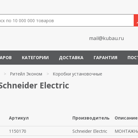
mail@kubau.ru
ВАРОВ
КАТЕГОРИИ
ДОСТАВКА
ГАРАНТИЯ
ПОС
>
Ритейл Эконом
>
Коробки установочные
hneider Electric
Артикул
Производитель
Описание
1150170
Schneider Electric
МОНТАЖНА