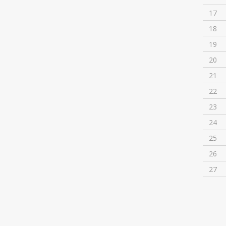
17
18
19
20
21
22
23
24
25
26
27