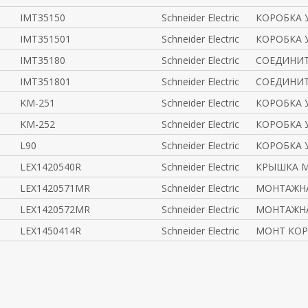
IMT35150
Schneider Electric
КОРОБКА 
IMT351501
Schneider Electric
КОРОБКА 
IMT35180
Schneider Electric
СОЕДИНИТ
IMT351801
Schneider Electric
СОЕДИНИТ
KM-251
Schneider Electric
КОРОБКА 
KM-252
Schneider Electric
КОРОБКА 
L90
Schneider Electric
КОРОБКА 
LEX1420540R
Schneider Electric
КРЫШКА 
LEX1420571MR
Schneider Electric
МОНТАЖНА
LEX1420572MR
Schneider Electric
МОНТАЖНА
LEX1450414R
Schneider Electric
МОНТ КОР