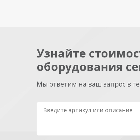
Узнайте стоимос
оборудования се
Мы ответим на ваш запрос в т