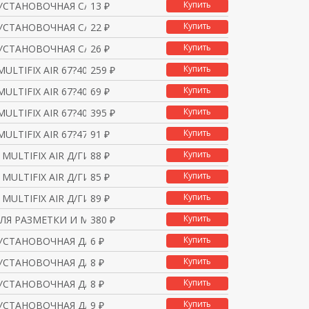
Купить
УСТАНОВОЧНАЯ С/У (80*3
13 ₽
Купить
УСТАНОВОЧНАЯ С/У ДЛЯ Г
22 ₽
Купить
УСТАНОВОЧНАЯ С/У ДЛЯ Г
26 ₽
Купить
ULTIFIX AIR 67?40 2-а
259 ₽
Купить
ULTIFIX AIR 67?40 1-а
69 ₽
Купить
ULTIFIX AIR 67?40 3-а
395 ₽
Купить
ULTIFIX AIR 67?47 1-а
91 ₽
Купить
MULTIFIX AIR Д/ГИБК.
88 ₽
Купить
MULTIFIX AIR Д/ГИБК.
85 ₽
Купить
MULTIFIX AIR Д/ГИБК.
89 ₽
Купить
ЛЯ РАЗМЕТКИ И МОНТАЖА
380 ₽
Купить
УСТАНОВОЧНАЯ ДЛЯ СПЛОШ
6 ₽
Купить
УСТАНОВОЧНАЯ ДЛЯ СПЛОШ
8 ₽
Купить
УСТАНОВОЧНАЯ ДЛЯ СПЛОШ
8 ₽
Купить
УСТАНОВОЧНАЯ ДЛЯ СПЛОШ
9 ₽