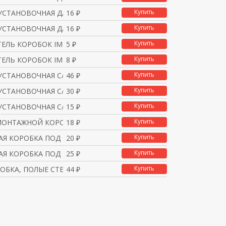
Купить
УСТАНОВОЧНАЯ ДЛЯ ПОЛЫХ
16 ₽
Купить
УСТАНОВОЧНАЯ ДЛЯ ПОЛЫХ
16 ₽
Купить
ЕЛЬ КОРОБОК IMT35150/I
5 ₽
Купить
ЕЛЬ КОРОБОК IMT351501
8 ₽
Купить
УСТАНОВОЧНАЯ С/У ДЛЯ Г
46 ₽
Купить
УСТАНОВОЧНАЯ С/У 2-Я
30 ₽
Купить
УСТАНОВОЧНАЯ С/У (82*3
15 ₽
Купить
МОНТАЖНОЙ КОРОБКИ ДИАМ.
18 ₽
Купить
Я КОРОБКА ПОД БЕТОН БЕ
20 ₽
Купить
Я КОРОБКА ПОД БЕТОН С
25 ₽
Купить
ОБКА, ПОЛЫЕ СТЕНЫ, 68
44 ₽