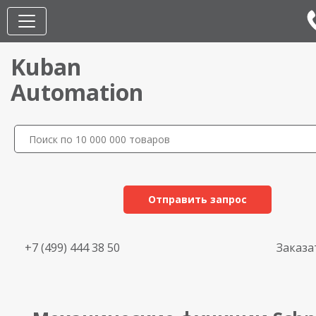
Kuban
Automation
Отправить запрос
+7 (499) 444 38 50
Заказа