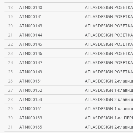
18
ATN000140
ATLASDESIGN РОЗЕТКА 
19
ATN000141
ATLASDESIGN РОЗЕТКА 
20
ATN000143
ATLASDESIGN РОЗЕТКА 
21
ATN000144
ATLASDESIGN РОЗЕТКА 
22
ATN000145
ATLASDESIGN РОЗЕТКА 
23
ATN000146
ATLASDESIGN РОЗЕТКА 
24
ATN000147
ATLASDESIGN РОЗЕТКА 
25
ATN000149
ATLASDESIGN РОЗЕТКА 
26
ATN000151
ATLASDESIGN 2-клав
27
ATN000152
ATLASDESIGN 1-клави
28
ATN000153
ATLASDESIGN 2-клав
29
ATN000161
ATLASDESIGN 1-клави
30
ATN000163
ATLASDESIGN 1-кл ПЕ
31
ATN000165
ATLASDESIGN 2-клави