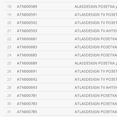
18
ATN000589
ALASDESIGN РОЗЕТКА 
19
ATN000591
ATLASDESIGN TV РОЗЕ
20
ATN000592
ATLASDESIGN TV РОЗЕ
21
ATN000593
ATLASDESIGN TV АНТЕ
22
ATN000681
ATLASDESIGN РОЗЕТКА
23
ATN000683
ATLASDESIGN РОЗЕТКА
24
ATN000685
ATLASDESIGN РОЗЕТКА 
25
ATN000689
ALASDESIGN РОЗЕТКА 
26
ATN000691
ATLASDESIGN TV РОЗЕ
27
ATN000692
ATLASDESIGN TV РОЗЕ
28
ATN000693
ATLASDESIGN TV АНТЕ
29
ATN000781
ATLASDESIGN РОЗЕТКА
30
ATN000783
ATLASDESIGN РОЗЕТКА
31
ATN000785
ATLASDESIGN РОЗЕТКА 