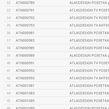
32
ATN000789
ALASDESIGN РОЗЕТКА 
33
ATN000791
ATLASDESIGN TV РОЗЕ
34
ATN000792
ATLASDESIGN TV РОЗЕ
35
ATN000793
ATLASDESIGN TV АНТЕ
36
ATN000981
ATLASDESIGN РОЗЕТКА
37
ATN000983
ATLASDESIGN РОЗЕТКА
38
ATN000985
ATLASDESIGN РОЗЕТКА 
39
ATN000989
ALASDESIGN РОЗЕТКА 
40
ATN000991
ATLASDESIGN TV РОЗЕ
41
ATN000992
ATLASDESIGN TV РОЗЕ
42
ATN000993
ATLASDESIGN TV АНТЕ
43
ATN001081
ATLASDESIGN РОЗЕТКА
44
ATN001083
ATLASDESIGN РОЗЕТКА
45
ATN001085
ATLASDESIGN РОЗЕТКА 
46
ATN001089
ALASDESIGN РОЗЕТКА 