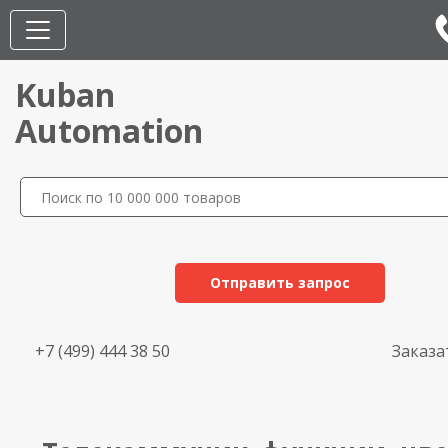
Kuban
Automation
Отправить запрос
+7 (499) 444 38 50
Заказа