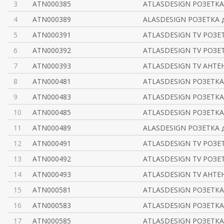
3
ATN000385
ATLASDESIGN РОЗЕТКА 
4
ATN000389
ALASDESIGN РОЗЕТКА 
5
ATN000391
ATLASDESIGN TV РОЗЕ
6
ATN000392
ATLASDESIGN TV РОЗЕ
7
ATN000393
ATLASDESIGN TV АНТЕ
8
ATN000481
ATLASDESIGN РОЗЕТКА
9
ATN000483
ATLASDESIGN РОЗЕТКА
10
ATN000485
ATLASDESIGN РОЗЕТКА 
11
ATN000489
ALASDESIGN РОЗЕТКА 
12
ATN000491
ATLASDESIGN TV РОЗЕ
13
ATN000492
ATLASDESIGN TV РОЗЕ
14
ATN000493
ATLASDESIGN TV АНТЕ
15
ATN000581
ATLASDESIGN РОЗЕТКА
16
ATN000583
ATLASDESIGN РОЗЕТКА
17
ATN000585
ATLASDESIGN РОЗЕТКА 