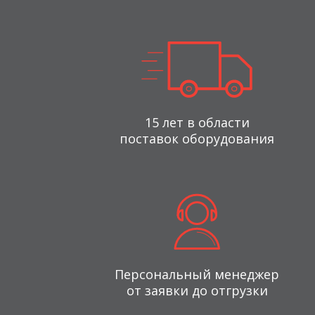
15 лет в области
поставок оборудования
Персональный менеджер
от заявки до отгрузки