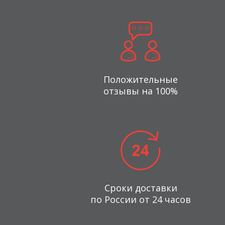
Положительные
отзывы на 100%
Сроки доставки
по России от 24 часов