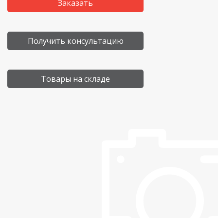
Заказать
Получить консультацию
Товары на складе