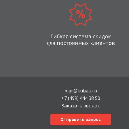
Гибкая система скидок
для постоянных клиентов
mail@kubau.ru
+7 (499) 444 38 50
Заказать звонок
Отправить запрос