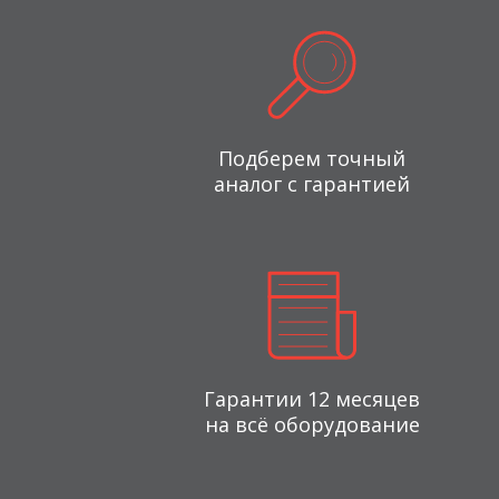
Подберем точный
аналог с гарантией
Гарантии 12 месяцев
на всё оборудование