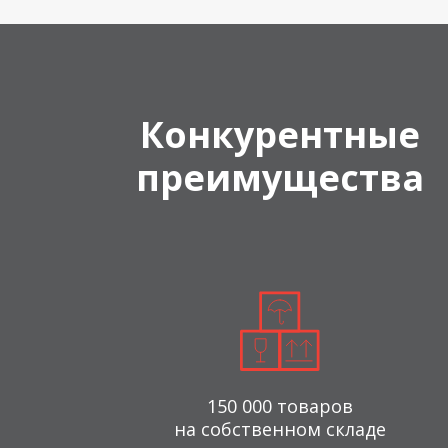
Конкурентные
преимущества
150 000 товаров
на собственном складе