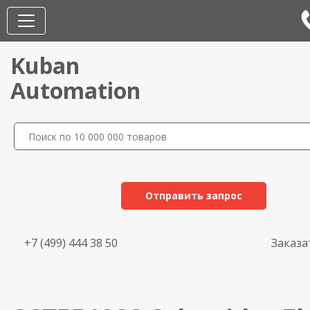
Kuban
Automation
Отправить запрос
+7 (499) 444 38 50
Заказа