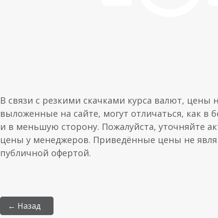
В связи с резкими скачками курса валют, цены 
выложенные на сайте, могут отличаться, как в 
и в меньшую сторону. Пожалуйста, уточняйте а
цены у менеджеров. Приведённые цены не явл
публичной офертой.
← Назад