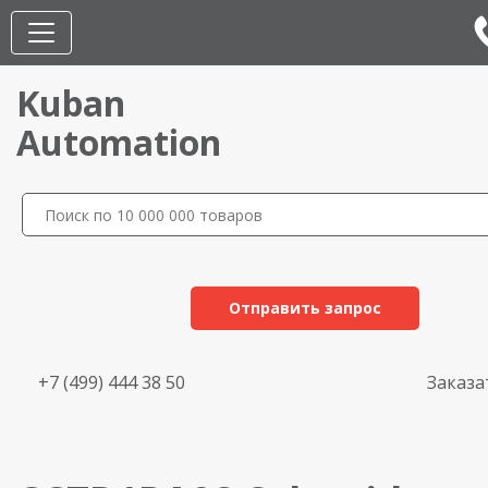
Kuban
Automation
Отправить запрос
+7 (499) 444 38 50
Заказа