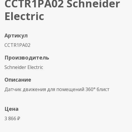
CCTR1PA02 Schneider
Electric
Артикул
CCTR1PA02
Производитель
Schneider Electric
Описание
Датчик движения для помещений 360° блист
Цена
3 866 ₽