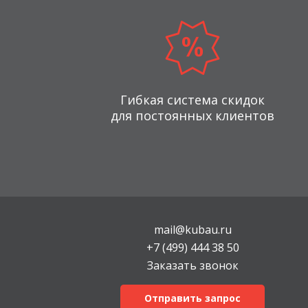
Гибкая система скидок
для постоянных клиентов
mail@kubau.ru
+7 (499) 444 38 50
Заказать звонок
Отправить запрос