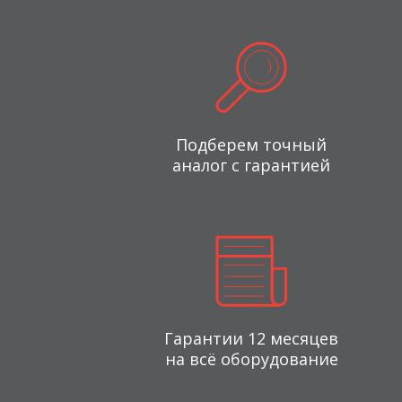
Подберем точный
аналог с гарантией
Гарантии 12 месяцев
на всё оборудование