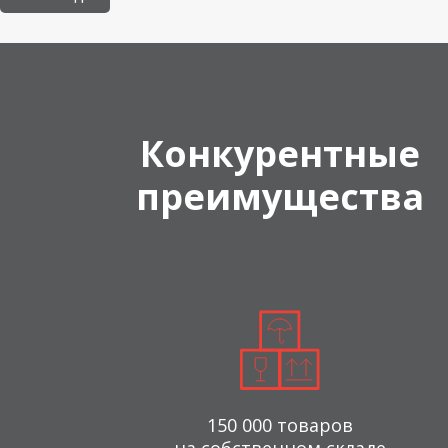
Конкурентные
преимущества
150 000 товаров