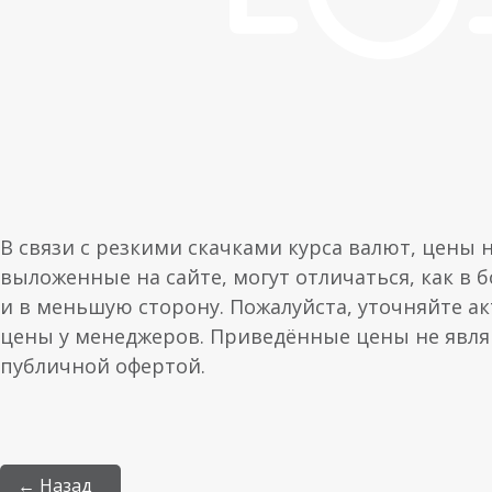
В связи с резкими скачками курса валют, цены 
выложенные на сайте, могут отличаться, как в 
и в меньшую сторону. Пожалуйста, уточняйте а
цены у менеджеров. Приведённые цены не явл
публичной офертой.
← Назад