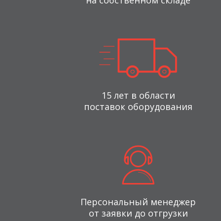
на собственном складе
15 лет в области
поставок оборудования
Персональный менеджер
от заявки до отгрузки