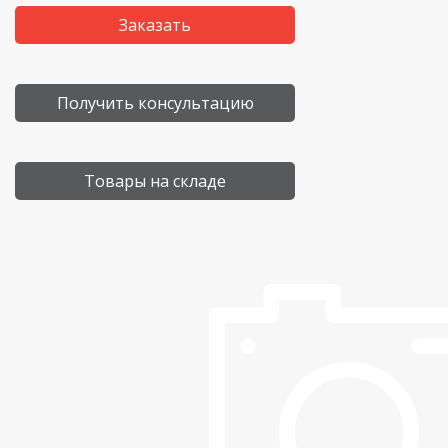
Заказать
Получить консультацию
Товары на складе