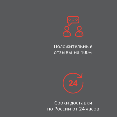
Положительные
отзывы на 100%
Сроки доставки
по России от 24 часов