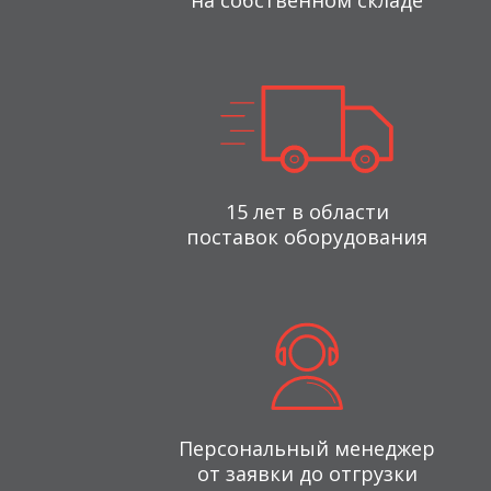
на собственном складе
15 лет в области
поставок оборудования
Персональный менеджер
от заявки до отгрузки