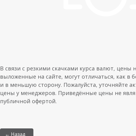
В связи с резкими скачками курса валют, цены 
выложенные на сайте, могут отличаться, как в 
и в меньшую сторону. Пожалуйста, уточняйте а
цены у менеджеров. Приведённые цены не явл
публичной офертой.
← Назад