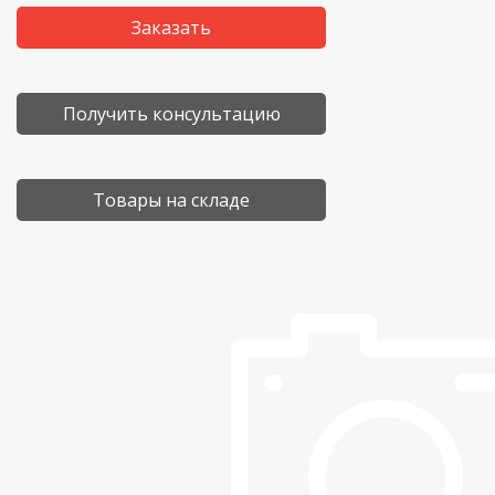
Заказать
Получить консультацию
Товары на складе