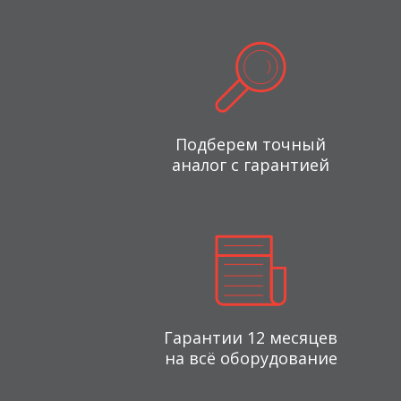
Подберем точный
аналог с гарантией
Гарантии 12 месяцев
на всё оборудование