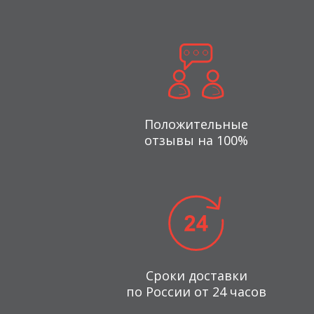
Положительные
отзывы на 100%
Сроки доставки
по России от 24 часов