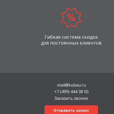
Гибкая система скидок
для постоянных клиентов
mail@kubau.ru
+7 (499) 444 38 50
Заказать звонок
Отправить запрос