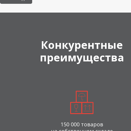
Конкурентные
преимущества
150 000 товаров