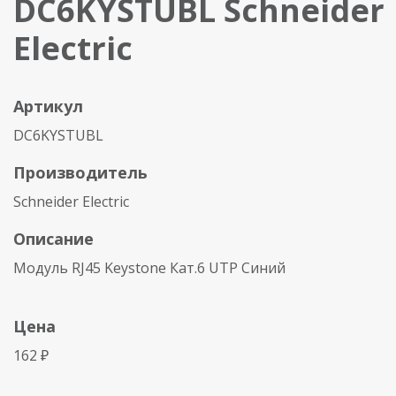
DC6KYSTUBL Schneider
Electric
Артикул
DC6KYSTUBL
Производитель
Schneider Electric
Описание
Модуль RJ45 Keystone Кат.6 UTP Синий
Цена
162 ₽