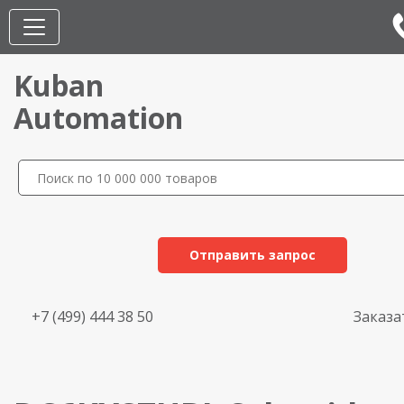
Kuban
Automation
Отправить запрос
+7 (499) 444 38 50
Заказа