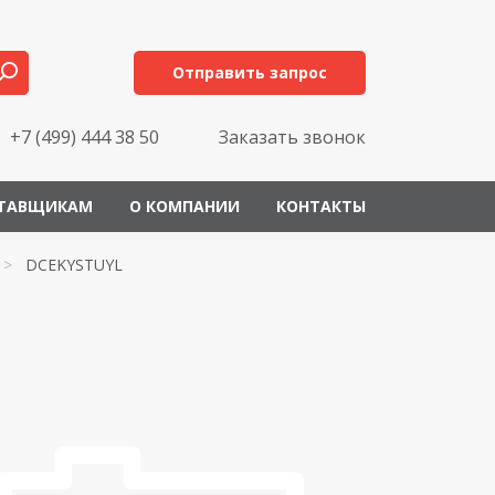
Отправить запрос
+7 (499) 444 38 50
Заказать звонок
ТАВЩИКАМ
О КОМПАНИИ
КОНТАКТЫ
>
DCEKYSTUYL