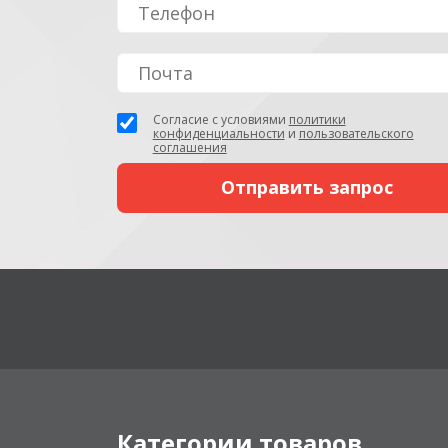
Согласие с условиями
политики
конфиденциальности
и
пользовательского
соглашения
Категории товаров