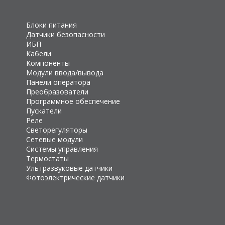
Блоки питания
Датчики безопасности
ИБП
Кабели
Компоненты
Модули ввода/вывода
Панели оператора
Преобразователи
Программное обеспечение
Пускатели
Реле
Светорегуляторы
Сетевые модули
Системы управления
Термостаты
Ультразвуковые датчики
Фотоэлектрические датчики