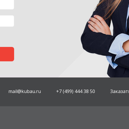
mail@kubau.ru
+7 (499) 444 38 50
Заказат