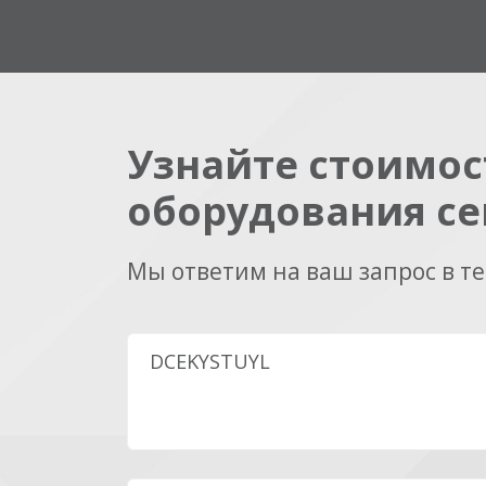
Узнайте стоимос
оборудования се
Мы ответим на ваш запрос в т