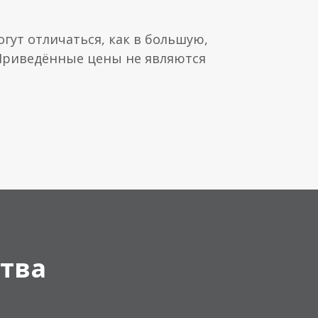
гут отличаться, как в большую,
 Приведённые цены не являются
тва