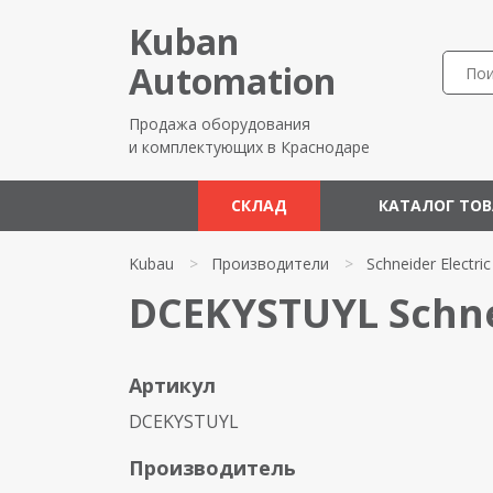
Kuban
Automation
Продажа оборудования
и комплектующих в Краснодаре
СКЛАД
КАТАЛОГ ТО
Kubau
>
Производители
>
Schneider Electric
DCEKYSTUYL Schnei
Артикул
DCEKYSTUYL
Производитель