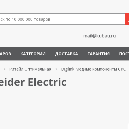
mail@kubau.ru
ВАРОВ
КАТЕГОРИИ
ДОСТАВКА
ГАРАНТИЯ
ПОС
>
Ритейл Оптимальная
>
Digilink Медные компоненты СКС
der Electric