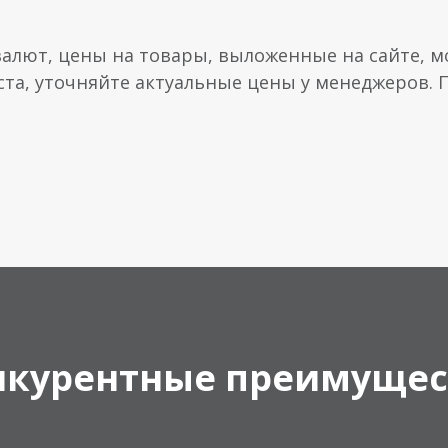
валют, цены на товары, выложенные на сайте, мо
ста, уточняйте актуальные цены у менеджеров.
нкурентные преимущес