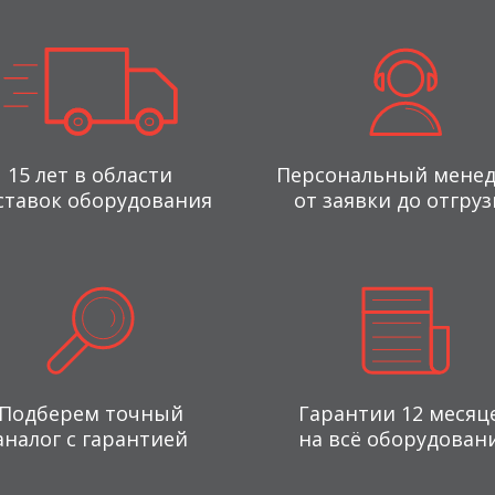
15 лет в области
Персональный мене
ставок оборудования
от заявки до отгруз
Подберем точный
Гарантии 12 месяц
аналог с гарантией
на всё оборудован