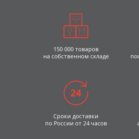
150 000 товаров
на собственном складе
по
Сроки доставки
по России от 24 часов