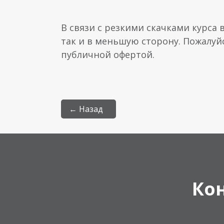
В связи с резкими скачками курса 
так и в меньшую сторону. Пожалуй
публичной офертой.
← Назад
Ко