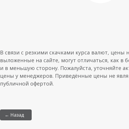
В связи с резкими скачками курса валют, цены 
выложенные на сайте, могут отличаться, как в 
и в меньшую сторону. Пожалуйста, уточняйте а
цены у менеджеров. Приведённые цены не явл
публичной офертой.
← Назад