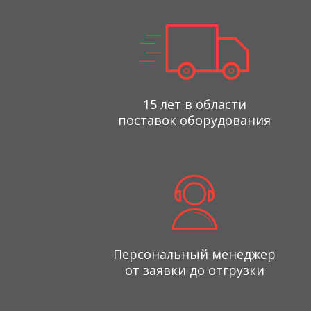
15 лет в области
поставок оборудования
Персональный менеджер
от заявки до отгрузки