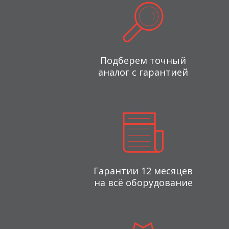
Подберем точный
аналог с гарантией
Гарантии 12 месяцев
на всё оборудование