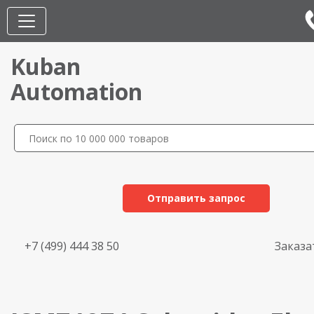
Kuban
Automation
Отправить запрос
+7 (499) 444 38 50
Заказа