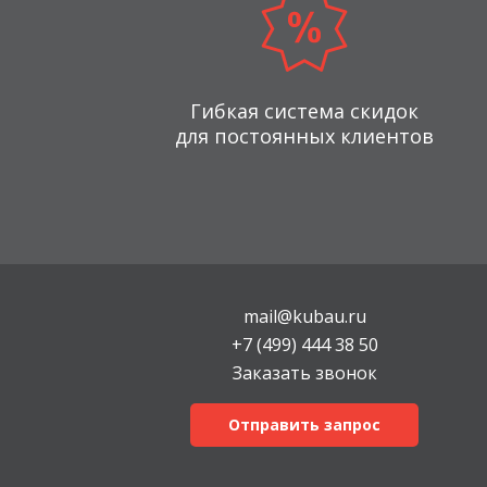
Гибкая система скидок
для постоянных клиентов
mail@kubau.ru
+7 (499) 444 38 50
Заказать звонок
Отправить запрос