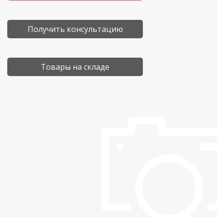
Получить консультацию
Товары на складе