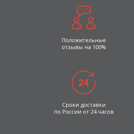
Положительные
отзывы на 100%
Сроки доставки
по России от 24 часов