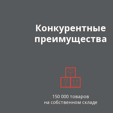
Конкурентные
преимущества
150 000 товаров
на собственном складе