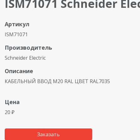
ISM71071 Schneider Elec
Артикул
ISM71071
Производитель
Schneider Electric
Описание
КАБЕЛЬНЫЙ ВВОД М20 RAL ЦВЕТ RAL7035
Цена
20 ₽
Заказать