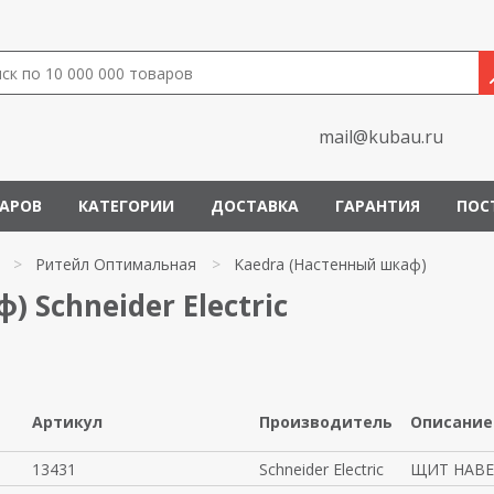
mail@kubau.ru
ВАРОВ
КАТЕГОРИИ
ДОСТАВКА
ГАРАНТИЯ
ПОС
>
Ритейл Оптимальная
>
Kaedra (Настенный шкаф)
 Schneider Electric
Артикул
Производитель
Описание
13431
Schneider Electric
ЩИТ НАВЕС