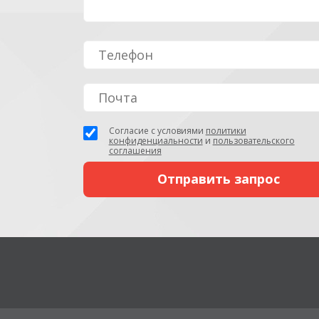
Согласие с условиями
политики
конфиденциальности
и
пользовательского
соглашения