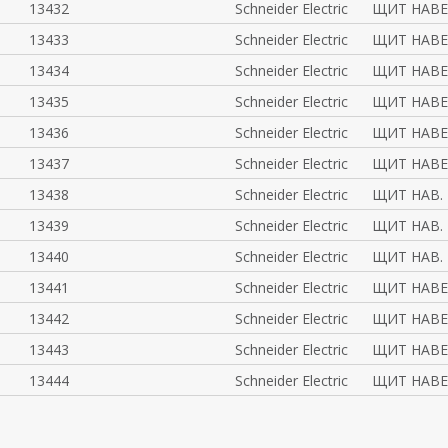
13432
Schneider Electric
ЩИТ НАВЕС
13433
Schneider Electric
ЩИТ НАВЕС
13434
Schneider Electric
ЩИТ НАВЕС
13435
Schneider Electric
ЩИТ НАВЕС
13436
Schneider Electric
ЩИТ НАВЕС
13437
Schneider Electric
ЩИТ НАВЕС
13438
Schneider Electric
ЩИТ НАВ.
13439
Schneider Electric
ЩИТ НАВ.
13440
Schneider Electric
ЩИТ НАВ.
13441
Schneider Electric
ЩИТ НАВЕ
13442
Schneider Electric
ЩИТ НАВЕ
13443
Schneider Electric
ЩИТ НАВЕ
13444
Schneider Electric
ЩИТ НАВЕ