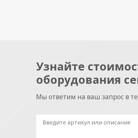
Узнайте стоимос
оборудования се
Мы ответим на ваш запрос в т