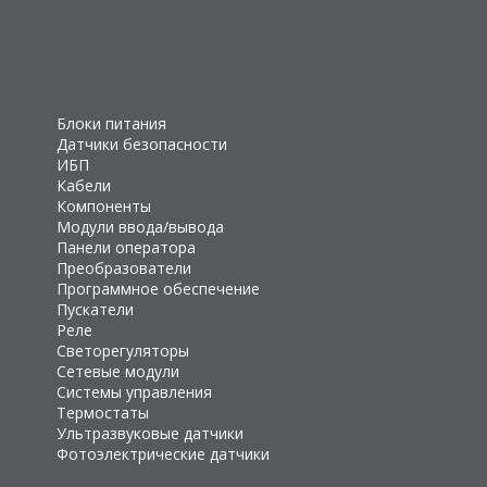
Блоки питания
Датчики безопасности
ИБП
Кабели
Компоненты
Модули ввода/вывода
Панели оператора
Преобразователи
Программное обеспечение
Пускатели
Реле
Светорегуляторы
Сетевые модули
Системы управления
Термостаты
Ультразвуковые датчики
Фотоэлектрические датчики