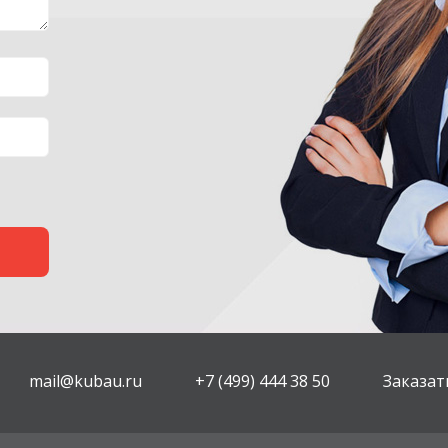
mail@kubau.ru
+7 (499) 444 38 50
Заказат