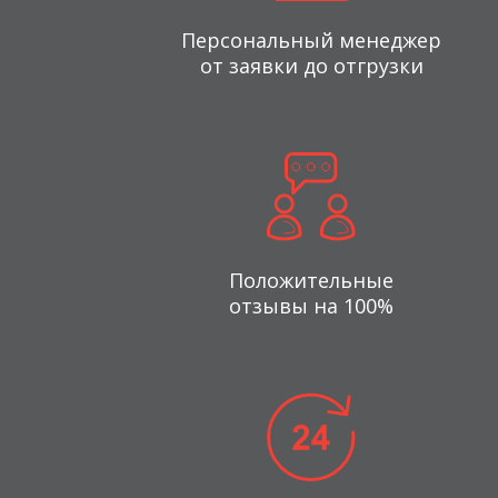
Персональный менеджер
от заявки до отгрузки
Положительные
отзывы на 100%