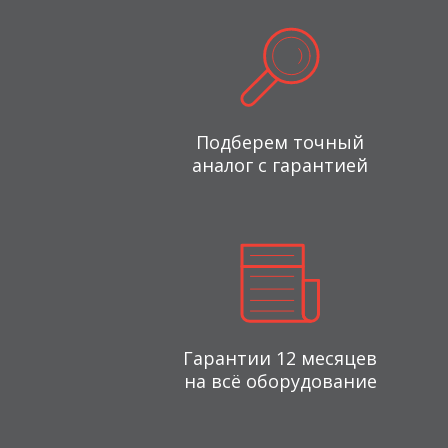
Подберем точный
аналог с гарантией
Гарантии 12 месяцев
на всё оборудование