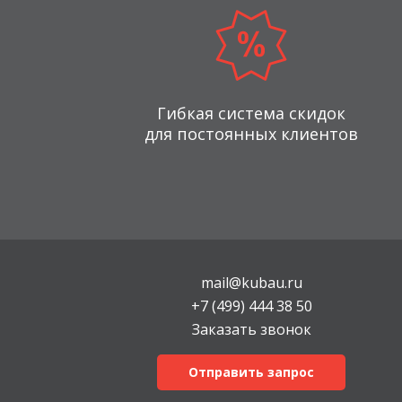
Гибкая система скидок
для постоянных клиентов
mail@kubau.ru
+7 (499) 444 38 50
Заказать звонок
Отправить запрос