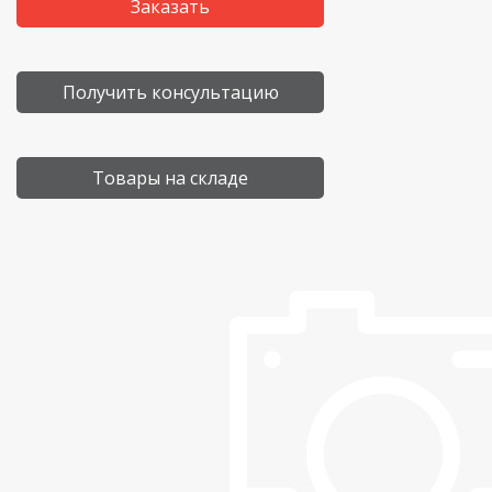
Заказать
Получить консультацию
Товары на складе