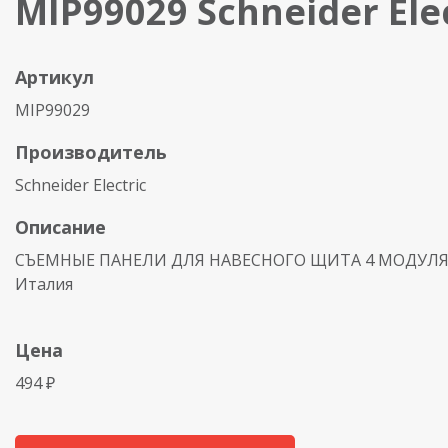
MIP99029 Schneider Elec
Артикул
MIP99029
Производитель
Schneider Electric
Описание
СЪЕМНЫЕ ПАНЕЛИ ДЛЯ НАВЕСНОГО ЩИТА 4 МОДУЛЯ, 
Италия
Цена
494 ₽