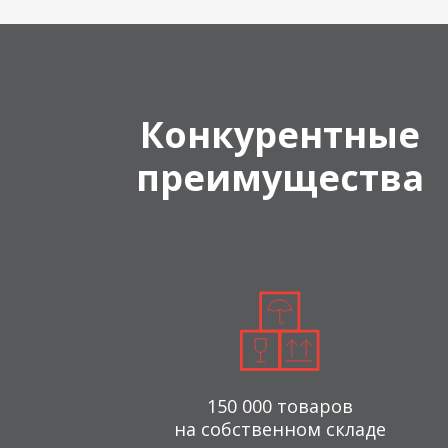
Конкурентные
преимущества
150 000 товаров
на собственном складе