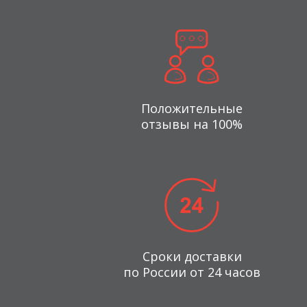
Положительные
отзывы на 100%
Сроки доставки
по России от 24 часов