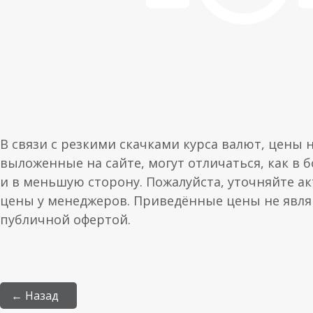
В связи с резкими скачками курса валют, цены 
выложенные на сайте, могут отличаться, как в 
и в меньшую сторону. Пожалуйста, уточняйте а
цены у менеджеров. Приведённые цены не явл
публичной офертой.
← Назад