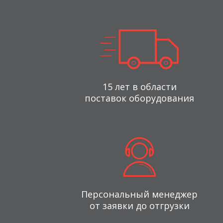
15 лет в области
поставок оборудования
Персональный менеджер
от заявки до отгрузки