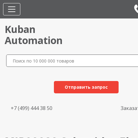
Kuban
Automation
Отправить запрос
+7 (499) 444 38 50
Заказа