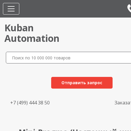
Kuban
Automation
Отправить запрос
+7 (499) 444 38 50
Заказа