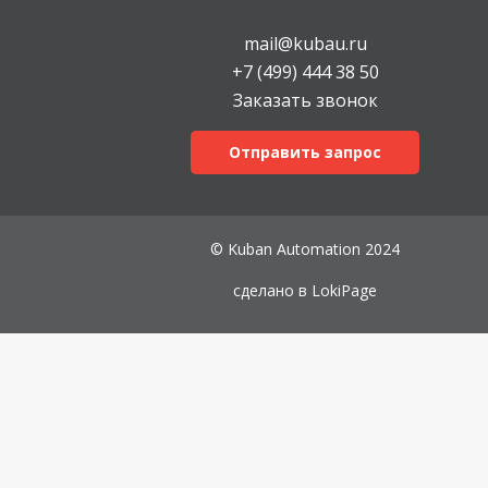
mail@kubau.ru
+7 (499) 444 38 50
Заказать звонок
Отправить запрос
© Kuban Automation 2024
сделано в
LokiPage