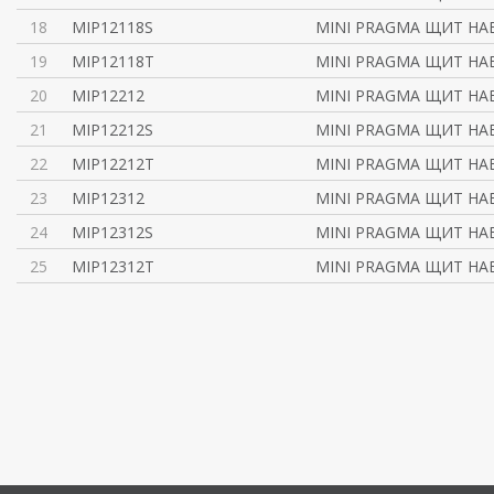
18
MIP12118S
MINI PRAGMA ЩИТ НА
19
MIP12118T
MINI PRAGMA ЩИТ НА
20
MIP12212
MINI PRAGMA ЩИТ НА
21
MIP12212S
MINI PRAGMA ЩИТ НА
22
MIP12212T
MINI PRAGMA ЩИТ НА
23
MIP12312
MINI PRAGMA ЩИТ НА
24
MIP12312S
MINI PRAGMA ЩИТ НА
25
MIP12312T
MINI PRAGMA ЩИТ НА