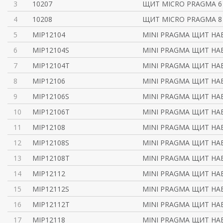
3
10207
ЩИТ MICRO PRAGMA 6
4
10208
ЩИТ MICRO PRAGMA 8
5
MIP12104
MINI PRAGMA ЩИТ НА
6
MIP12104S
MINI PRAGMA ЩИТ НА
7
MIP12104T
MINI PRAGMA ЩИТ НА
8
MIP12106
MINI PRAGMA ЩИТ НА
9
MIP12106S
MINI PRAGMA ЩИТ НА
10
MIP12106T
MINI PRAGMA ЩИТ НА
11
MIP12108
MINI PRAGMA ЩИТ НА
12
MIP12108S
MINI PRAGMA ЩИТ НА
13
MIP12108T
MINI PRAGMA ЩИТ НА
14
MIP12112
MINI PRAGMA ЩИТ НА
15
MIP12112S
MINI PRAGMA ЩИТ НА
16
MIP12112T
MINI PRAGMA ЩИТ НА
17
MIP12118
MINI PRAGMA ЩИТ НА