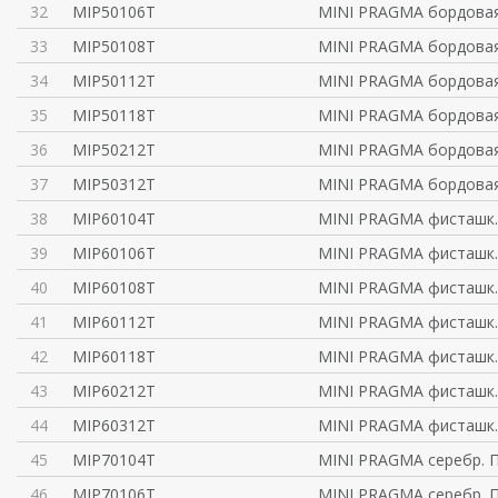
32
MIP50106T
MINI PRAGMA бордова
33
MIP50108T
MINI PRAGMA бордова
34
MIP50112T
MINI PRAGMA бордова
35
MIP50118T
MINI PRAGMA бордова
36
MIP50212T
MINI PRAGMA бордова
37
MIP50312T
MINI PRAGMA бордова
38
MIP60104T
MINI PRAGMA фисташк
39
MIP60106T
MINI PRAGMA фисташк
40
MIP60108T
MINI PRAGMA фисташк
41
MIP60112T
MINI PRAGMA фисташк
42
MIP60118T
MINI PRAGMA фисташк
43
MIP60212T
MINI PRAGMA фисташк
44
MIP60312T
MINI PRAGMA фисташк
45
MIP70104T
MINI PRAGMA серебр. 
46
MIP70106T
MINI PRAGMA серебр. 