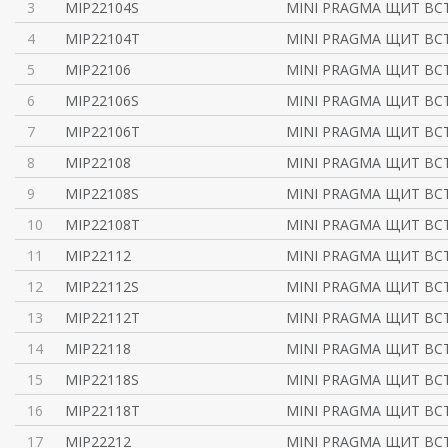
3
MIP22104S
MINI PRAGMA ЩИТ ВСТ
4
MIP22104T
MINI PRAGMA ЩИТ ВС
5
MIP22106
MINI PRAGMA ЩИТ ВСТ
6
MIP22106S
MINI PRAGMA ЩИТ ВСТ
7
MIP22106T
MINI PRAGMA ЩИТ ВС
8
MIP22108
MINI PRAGMA ЩИТ ВСТ
9
MIP22108S
MINI PRAGMA ЩИТ ВСТ
10
MIP22108T
MINI PRAGMA ЩИТ ВС
11
MIP22112
MINI PRAGMA ЩИТ ВСТ
12
MIP22112S
MINI PRAGMA ЩИТ ВСТ
13
MIP22112T
MINI PRAGMA ЩИТ ВС
14
MIP22118
MINI PRAGMA ЩИТ ВСТ
15
MIP22118S
MINI PRAGMA ЩИТ ВСТ
16
MIP22118T
MINI PRAGMA ЩИТ ВС
17
MIP22212
MINI PRAGMA ЩИТ ВСТ