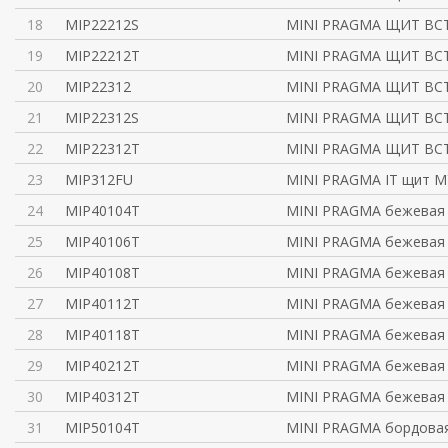
18
MIP22212S
MINI PRAGMA ЩИТ ВСТ
19
MIP22212T
MINI PRAGMA ЩИТ ВС
20
MIP22312
MINI PRAGMA ЩИТ ВСТ
21
MIP22312S
MINI PRAGMA ЩИТ ВСТ
22
MIP22312T
MINI PRAGMA ЩИТ ВС
23
MIP312FU
MINI PRAGMA IT щит 
24
MIP40104T
MINI PRAGMA бежевая
25
MIP40106T
MINI PRAGMA бежевая
26
MIP40108T
MINI PRAGMA бежевая
27
MIP40112T
MINI PRAGMA бежевая
28
MIP40118T
MINI PRAGMA бежевая
29
MIP40212T
MINI PRAGMA бежевая
30
MIP40312T
MINI PRAGMA бежевая
31
MIP50104T
MINI PRAGMA бордова