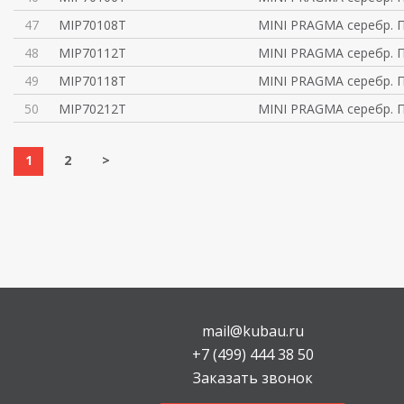
47
MIP70108T
MINI PRAGMA серебр. 
48
MIP70112T
MINI PRAGMA серебр. 
49
MIP70118T
MINI PRAGMA серебр. 
50
MIP70212T
MINI PRAGMA серебр. 
1
2
>
mail@kubau.ru
+7 (499) 444 38 50
Заказать звонок