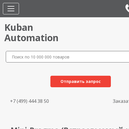
Kuban
Automation
Отправить запрос
+7 (499) 444 38 50
Заказа