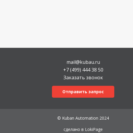
mail@kubau.ru
+7 (499) 444 38 50
Заказать звонок
Отправить запрос
© Kuban Automation 2024
сделано в
LokiPage