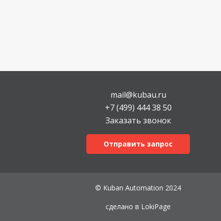
mail@kubau.ru
+7 (499) 444 38 50
Заказать звонок
Отправить запрос
© Kuban Automation 2024
сделано в
LokiPage