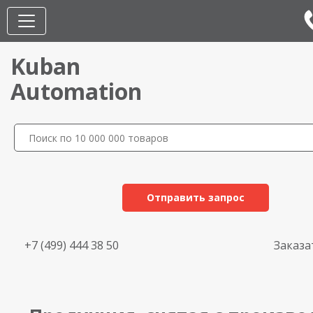
Kuban
Automation
Отправить запрос
+7 (499) 444 38 50
Заказа