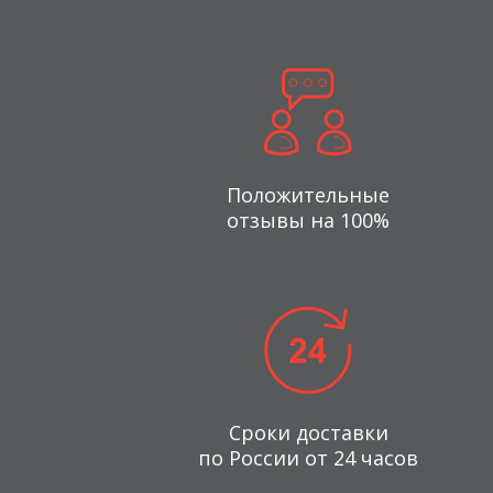
Положительные
отзывы на 100%
Сроки доставки
по России от 24 часов