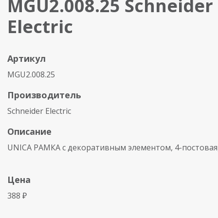
MGU2.008.25 Schneider
Electric
Артикул
MGU2.008.25
Производитель
Schneider Electric
Описание
UNICA РАМКА с декоративным элементом, 4-постова
Цена
388 ₽