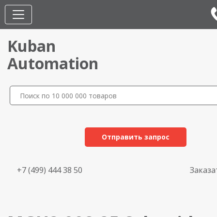
Kuban
Automation
Отправить запрос
+7 (499) 444 38 50
Заказа