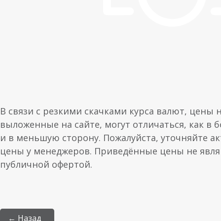
В связи с резкими скачками курса валют, цены 
выложенные на сайте, могут отличаться, как в 
и в меньшую сторону. Пожалуйста, уточняйте а
цены у менеджеров. Приведённые цены не явл
публичной офертой.
← Назад