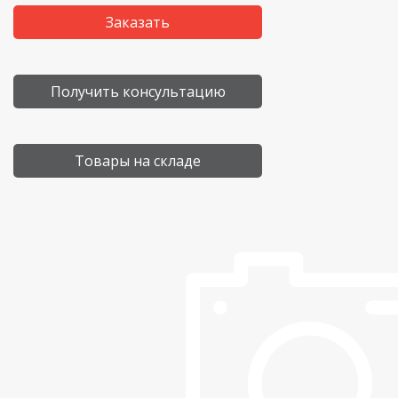
Заказать
Получить консультацию
Товары на складе