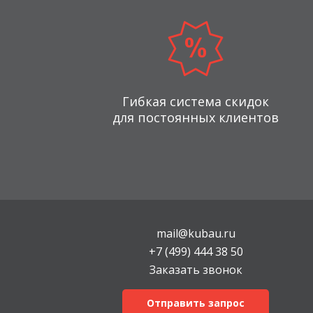
Гибкая система скидок
для постоянных клиентов
mail@kubau.ru
+7 (499) 444 38 50
Заказать звонок
Отправить запрос