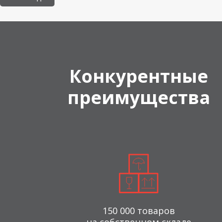
Конкурентные
преимущества
150 000 товаров