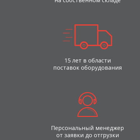
на собственном складе
15 лет в области
поставок оборудования
Персональный менеджер
от заявки до отгрузки