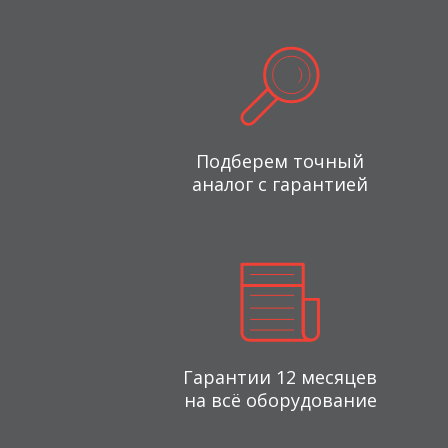
Подберем точный
аналог с гарантией
Гарантии 12 месяцев
на всё оборудование