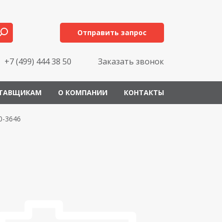
Отправить запрос
+7 (499) 444 38 50
Заказать звонок
ТАВЩИКАМ
О КОМПАНИИ
КОНТАКТЫ
-3646