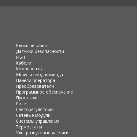
Блоки питания
Датчики безопасности
ИБП
Кабели
Компоненты
Модули ввода/вывода
Панели оператора
Преобразователи
Программное обеспечение
Пускатели
Реле
Светорегуляторы
Сетевые модули
Системы управления
Термостаты
Ультразвуковые датчики