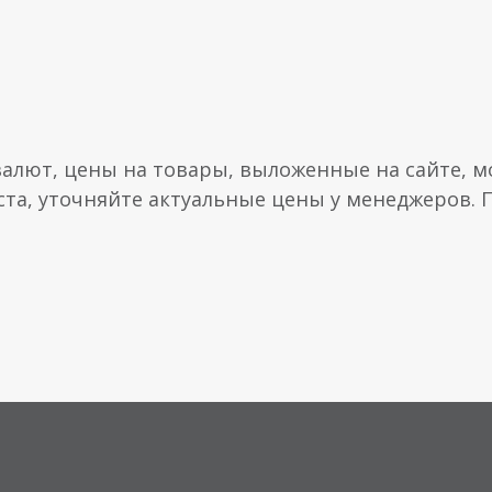
валют, цены на товары, выложенные на сайте, мо
ста, уточняйте актуальные цены у менеджеров.