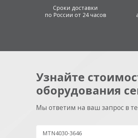
Сроки доставки
по России от 24 часов
Узнайте стоимос
оборудования се
Мы ответим на ваш запрос в т