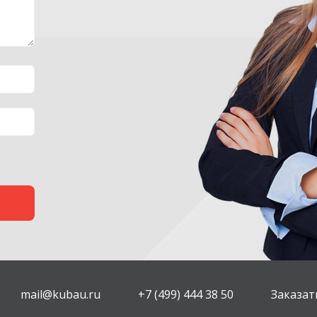
mail@kubau.ru
+7 (499) 444 38 50
Заказат