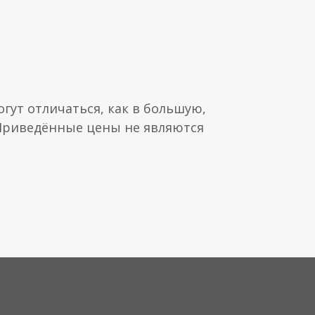
гут отличаться, как в большую,
 Приведённые цены не являются