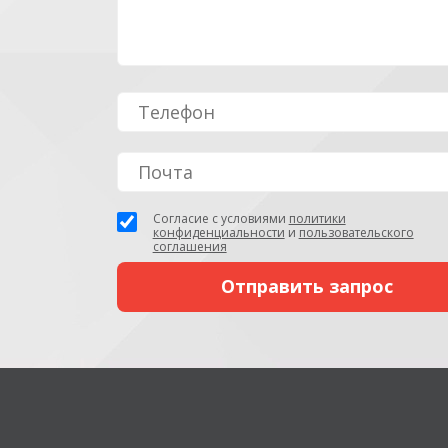
Согласие с условиями
политики
конфиденциальности
и
пользовательского
соглашения