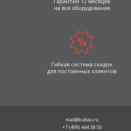
Гарантии 12 месяцев
на всё оборудование
Гибкая система скидок
для постоянных клиентов
mail@kubau.ru
+7 (499) 444 38 50