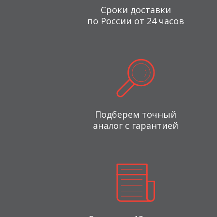
Сроки доставки
по России от 24 часов
Подберем точный
аналог с гарантией