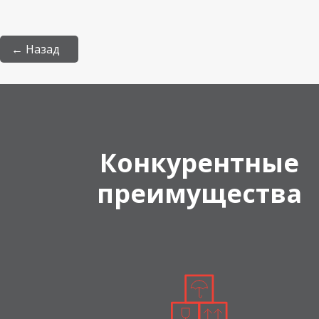
← Назад
Конкурентные
преимущества