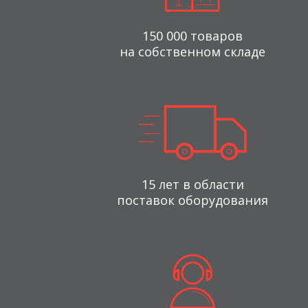
150 000 товаров
на собственном складе
15 лет в области
поставок оборудования