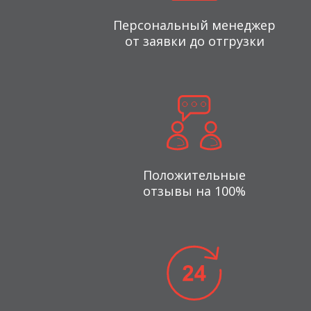
Персональный менеджер
от заявки до отгрузки
Положительные
отзывы на 100%