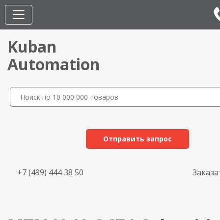
Kuban
Automation
Отправить запрос
+7 (499) 444 38 50
Заказа