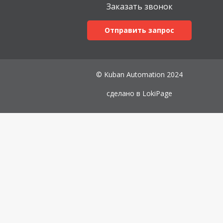
Заказать звонок
Отправить запрос
© Kuban Automation 2024
сделано в
LokiPage