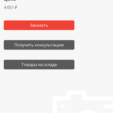
4 051 ₽
Заказать
Получить консультацию
Товары на складе