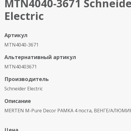
MTN4040-3671 Schneide
Electric
Артикул
MTN4040-3671
Альтернативный артикул
MTN40403671
Производитель
Schneider Electric
Описание
MERTEN M-Pure Decor РАМКА 4 поста, ВЕНГЕ/АЛЮМ
Цена