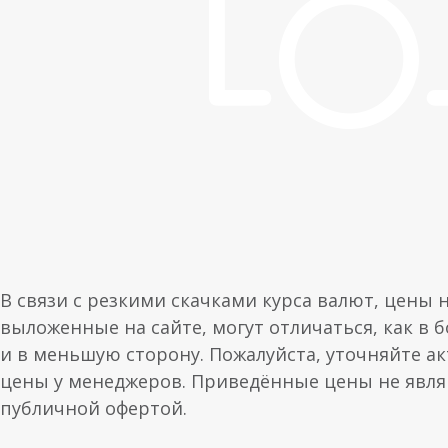
В связи с резкими скачками курса валют, цены 
выложенные на сайте, могут отличаться, как в 
и в меньшую сторону. Пожалуйста, уточняйте а
цены у менеджеров. Приведённые цены не явл
публичной офертой.