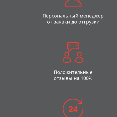
Персональный менеджер
от заявки до отгрузки
Положительные
отзывы на 100%