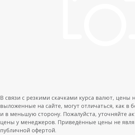
В связи с резкими скачками курса валют, цены 
выложенные на сайте, могут отличаться, как в 
и в меньшую сторону. Пожалуйста, уточняйте а
цены у менеджеров. Приведённые цены не явл
публичной офертой.