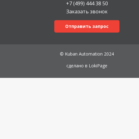
+7 (499) 444 38 50
Заказать звонок
Отправить запрос
© Kuban Automation 2024
сделано в
LokiPage