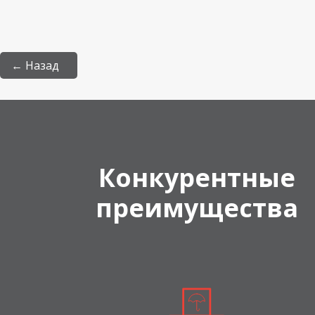
← Назад
Конкурентные
преимущества