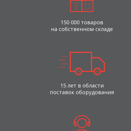
150 000 товаров
на собственном складе
15 лет в области
поставок оборудования