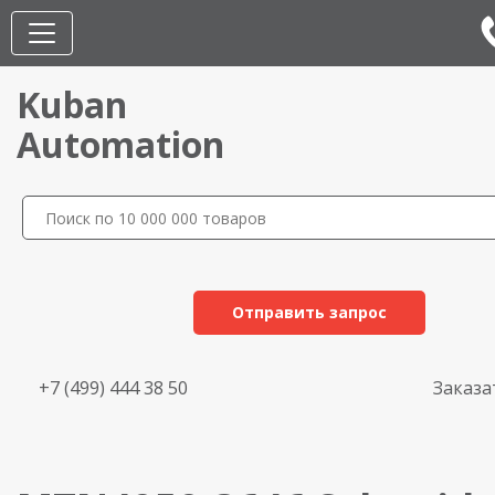
Kuban
Automation
Отправить запрос
+7 (499) 444 38 50
Заказа