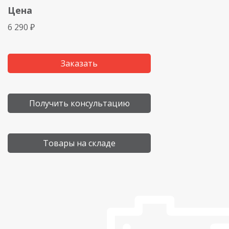
Цена
6 290 ₽
Заказать
Получить консультацию
Товары на складе