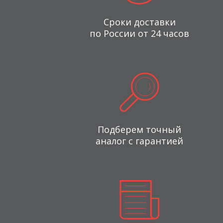
Сроки доставки
по России от 24 часов
Подберем точный
аналог с гарантией