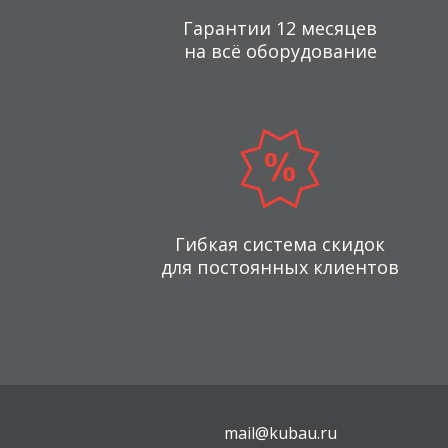
Гарантии 12 месяцев
на всё оборудование
Гибкая система скидок
для постоянных клиентов
mail@kubau.ru