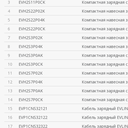
3
EVH2S11P0CK
Компактная зарядная с
4
EVH2S22P02K
Компактная навесная з
5
EVH2S22P04K
Компактная навесная з
6
EVH2S22P0CK
Компактная зарядная с
7
EVH2S3P02K
Компактная навесная з
8
EVH2S3P04K
Компактная навесная з
9
EVH2S3P0AK
Компактная зарядная с
10
EVH2S3P0CK
Компактная зарядная с
11
EVH2S7P02K
Компактная навесная з
12
EVH2S7P04K
Компактная навесная з
13
EVH2S7P0AK
Компактная зарядная с
14
EVH2S7P0CK
Компактная зарядная с
15
EVP1CNS32121
Кабель зарядный EVLIN
16
EVP1CNS32122
Кабель зарядный EVLIN
17
EVP1CNS32322
Кабель зарядный EVLIN