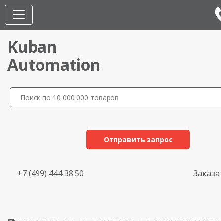
Kuban
Automation
Отправить запрос
+7 (499) 444 38 50
Заказа