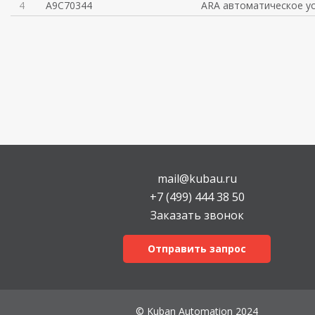
4
A9C70344
ARA автоматическое у
mail@kubau.ru
+7 (499) 444 38 50
Заказать звонок
Отправить запрос
© Kuban Automation 2024