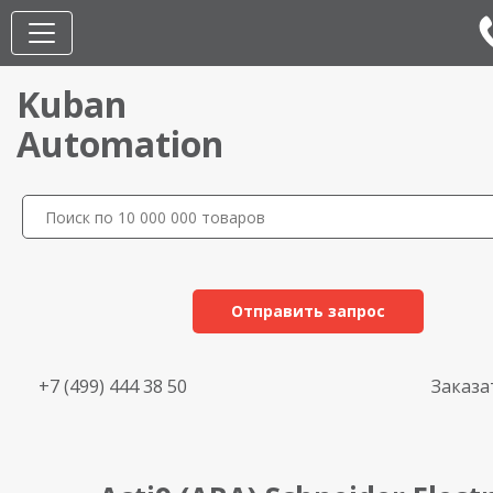
Kuban
Automation
Отправить запрос
+7 (499) 444 38 50
Заказа