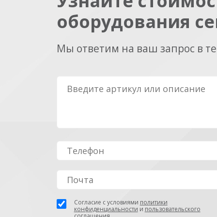
Узнайте стоимос
оборудования се
Мы ответим на ваш запрос в т
Согласие с условиями
политики
конфиденциальности
и
пользовательского
соглашения