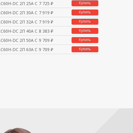
Купить
.C60H-DC 2П 25А C 500
7 725 ₽
Купить
.C60H-DC 2П 30А C 500
7 919 ₽
Купить
.C60H-DC 2П 32А C 500
7 919 ₽
Купить
.C60H-DC 2П 40А C 500
8 383 ₽
Купить
.C60H-DC 2П 50А C 500
9 709 ₽
Купить
.C60H-DC 2П 63А C 500
9 709 ₽