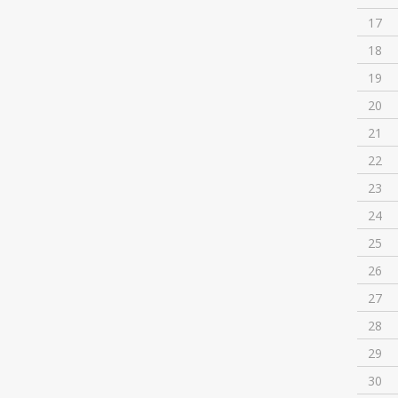
17
18
19
20
21
22
23
24
25
26
27
28
29
30