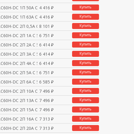
Купить
.C60H-DC 1П 50А C 250
4 416 ₽
Купить
.C60H-DC 1П 63А C 250
4 416 ₽
Купить
C60H-DC 2П 0,5А C 50
8 101 ₽
Купить
.C60H-DC 2П 1А C 500В
6 751 ₽
Купить
.C60H-DC 2П 2А C 500В
6 414 ₽
Купить
.C60H-DC 2П 3А C 500В
6 414 ₽
Купить
.C60H-DC 2П 4А C 500В
6 414 ₽
Купить
.C60H-DC 2П 5А C 500В
6 751 ₽
Купить
.C60H-DC 2П 6А C 500В
6 585 ₽
Купить
.C60H-DC 2П 10А C 500
7 496 ₽
Купить
.C60H-DC 2П 13А C 500
7 496 ₽
Купить
.C60H-DC 2П 15А C 500
7 496 ₽
Купить
.C60H-DC 2П 16А C 500
7 313 ₽
Купить
.C60H-DC 2П 20А C 500
7 313 ₽