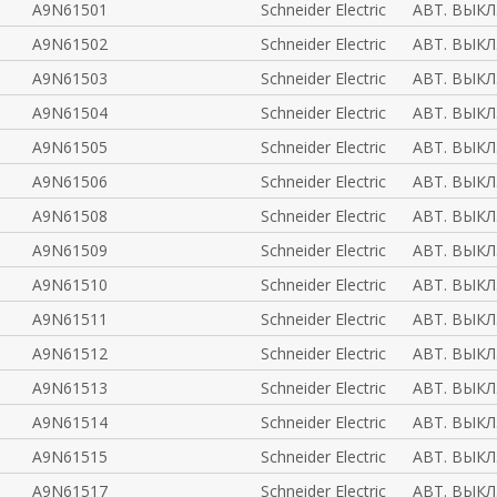
A9N61501
Schneider Electric
АВТ. ВЫКЛ
A9N61502
Schneider Electric
АВТ. ВЫКЛ
A9N61503
Schneider Electric
АВТ. ВЫКЛ
A9N61504
Schneider Electric
АВТ. ВЫКЛ
A9N61505
Schneider Electric
АВТ. ВЫКЛ
A9N61506
Schneider Electric
АВТ. ВЫКЛ
A9N61508
Schneider Electric
АВТ. ВЫКЛ
A9N61509
Schneider Electric
АВТ. ВЫКЛ
A9N61510
Schneider Electric
АВТ. ВЫКЛ
A9N61511
Schneider Electric
АВТ. ВЫКЛ
A9N61512
Schneider Electric
АВТ. ВЫКЛ
A9N61513
Schneider Electric
АВТ. ВЫКЛ
A9N61514
Schneider Electric
АВТ. ВЫКЛ
A9N61515
Schneider Electric
АВТ. ВЫКЛ
A9N61517
Schneider Electric
АВТ. ВЫКЛ