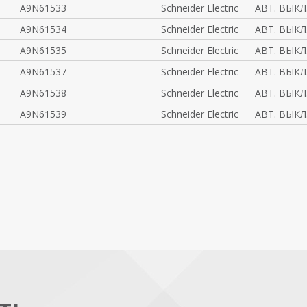
A9N61533
Schneider Electric
АВТ. ВЫКЛ
A9N61534
Schneider Electric
АВТ. ВЫКЛ
A9N61535
Schneider Electric
АВТ. ВЫКЛ
A9N61537
Schneider Electric
АВТ. ВЫКЛ
A9N61538
Schneider Electric
АВТ. ВЫКЛ
A9N61539
Schneider Electric
АВТ. ВЫКЛ