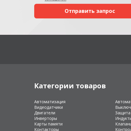
Категории товаров
Автоматизация
Автома
Видеодатчики
Выключ
Двигатели
Защита
Инверторы
Индукт
Карты памяти
Клапан
Контакторы
Контро