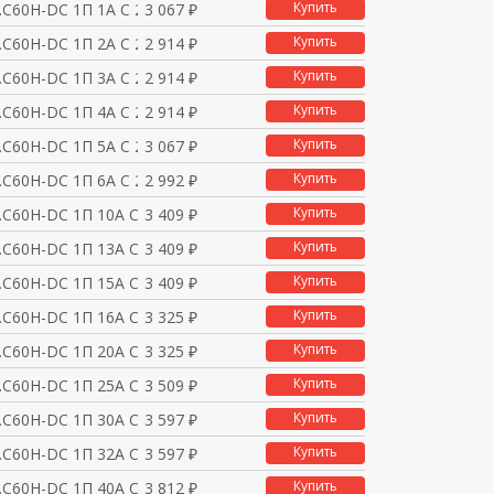
Купить
.C60H-DC 1П 1А C 250В
3 067 ₽
Купить
.C60H-DC 1П 2А C 250В
2 914 ₽
Купить
.C60H-DC 1П 3А C 250В
2 914 ₽
Купить
.C60H-DC 1П 4А C 250В
2 914 ₽
Купить
.C60H-DC 1П 5А C 250В
3 067 ₽
Купить
.C60H-DC 1П 6А C 250В
2 992 ₽
Купить
.C60H-DC 1П 10А C 250
3 409 ₽
Купить
.C60H-DC 1П 13А C 250
3 409 ₽
Купить
.C60H-DC 1П 15А C 250
3 409 ₽
Купить
.C60H-DC 1П 16А C 250
3 325 ₽
Купить
.C60H-DC 1П 20А C 250
3 325 ₽
Купить
.C60H-DC 1П 25А C 250
3 509 ₽
Купить
.C60H-DC 1П 30А C 250
3 597 ₽
Купить
.C60H-DC 1П 32А C 250
3 597 ₽
Купить
.C60H-DC 1П 40А C 250
3 812 ₽