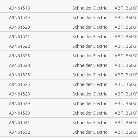
A9N61518
Schneider Electric
АВТ. ВЫКЛ
A9N61519
Schneider Electric
АВТ. ВЫКЛ
A9N61520
Schneider Electric
АВТ. ВЫКЛ.
A9N61521
Schneider Electric
АВТ. ВЫКЛ
A9N61522
Schneider Electric
АВТ. ВЫКЛ
A9N61523
Schneider Electric
АВТ. ВЫКЛ
A9N61524
Schneider Electric
АВТ. ВЫКЛ
A9N61525
Schneider Electric
АВТ. ВЫКЛ
A9N61526
Schneider Electric
АВТ. ВЫКЛ
A9N61528
Schneider Electric
АВТ. ВЫКЛ
A9N61529
Schneider Electric
АВТ. ВЫКЛ
A9N61530
Schneider Electric
АВТ. ВЫКЛ
A9N61531
Schneider Electric
АВТ. ВЫКЛ
A9N61532
Schneider Electric
АВТ. ВЫКЛ