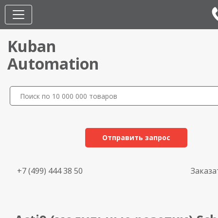
Kuban
Automation
Отправить запрос
+7 (499) 444 38 50
Заказа