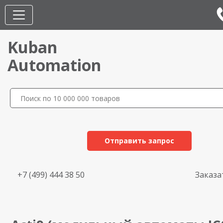
Kuban
Automation
Отправить запрос
+7 (499) 444 38 50
Заказа