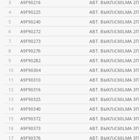
3
A9F90216
АВТ. ВЫКЛ.iC60LMA 2П
4
A9F90225
АВТ. ВЫКЛ.iC60LMA 2П
5
A9F90240
АВТ. ВЫКЛ.iC60LMA 2П
6
A9F90272
АВТ. ВЫКЛ.iC60LMA 2П
7
A9F90273
АВТ. ВЫКЛ.iC60LMA 2П
8
A9F90276
АВТ. ВЫКЛ.iC60LMA 2П
9
A9F90282
АВТ. ВЫКЛ.iC60LMA 2П
10
A9F90304
АВТ. ВЫКЛ.iC60LMA 3П
11
A9F90310
АВТ. ВЫКЛ.iC60LMA 3П
12
A9F90316
АВТ. ВЫКЛ.iC60LMA 3П
13
A9F90325
АВТ. ВЫКЛ.iC60LMA 3П
14
A9F90340
АВТ. ВЫКЛ.iC60LMA 3П
15
A9F90372
АВТ. ВЫКЛ.iC60LMA 3П
16
A9F90373
АВТ. ВЫКЛ.iC60LMA 3П
17
A9F90376
АВТ. ВЫКЛ.iC60LMA 3П