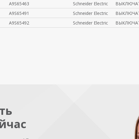
A9S65463
Schneider Electric
ВЫКЛЮЧАТ
A9S65491
Schneider Electric
ВЫКЛЮЧАТ
A9S65492
Schneider Electric
ВЫКЛЮЧАТ
ть
йчас