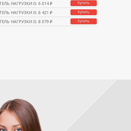
Купить
ЕЛЬ НАГРУЗКИ iSW 4П 63
6 014 ₽
Купить
ЕЛЬ НАГРУЗКИ iSW 4П 10
6 421 ₽
Купить
ЕЛЬ НАГРУЗКИ iSW 4П 12
8 079 ₽