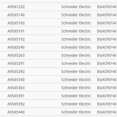
A9S61232
Schneider Electric
ВЫКЛЮЧАТ
A9S65140
Schneider Electric
ВЫКЛЮЧАТ
A9S65163
Schneider Electric
ВЫКЛЮЧАТ
A9S65191
Schneider Electric
ВЫКЛЮЧАТ
A9S65192
Schneider Electric
ВЫКЛЮЧАТ
A9S65240
Schneider Electric
ВЫКЛЮЧАТ
A9S65263
Schneider Electric
ВЫКЛЮЧАТ
A9S65291
Schneider Electric
ВЫКЛЮЧАТ
A9S65292
Schneider Electric
ВЫКЛЮЧАТ
A9S65340
Schneider Electric
ВЫКЛЮЧАТ
A9S65363
Schneider Electric
ВЫКЛЮЧАТ
A9S65391
Schneider Electric
ВЫКЛЮЧАТ
A9S65392
Schneider Electric
ВЫКЛЮЧАТ
A9S65440
Schneider Electric
ВЫКЛЮЧАТ