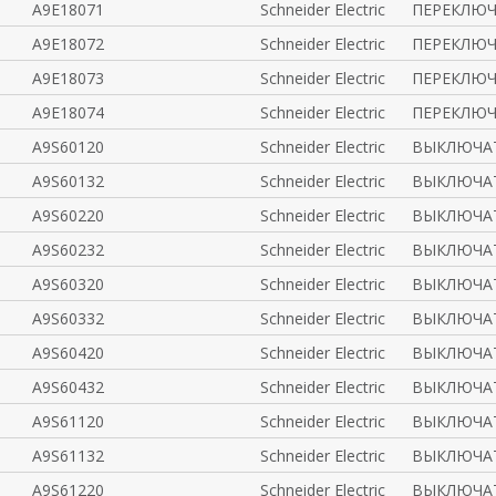
A9E18071
Schneider Electric
ПЕРЕКЛЮЧА
A9E18072
Schneider Electric
ПЕРЕКЛЮЧА
A9E18073
Schneider Electric
ПЕРЕКЛЮЧА
A9E18074
Schneider Electric
ПЕРЕКЛЮЧА
A9S60120
Schneider Electric
ВЫКЛЮЧАТ
A9S60132
Schneider Electric
ВЫКЛЮЧАТ
A9S60220
Schneider Electric
ВЫКЛЮЧАТ
A9S60232
Schneider Electric
ВЫКЛЮЧАТ
A9S60320
Schneider Electric
ВЫКЛЮЧАТ
A9S60332
Schneider Electric
ВЫКЛЮЧАТ
A9S60420
Schneider Electric
ВЫКЛЮЧАТ
A9S60432
Schneider Electric
ВЫКЛЮЧАТ
A9S61120
Schneider Electric
ВЫКЛЮЧАТ
A9S61132
Schneider Electric
ВЫКЛЮЧАТ
A9S61220
Schneider Electric
ВЫКЛЮЧАТ