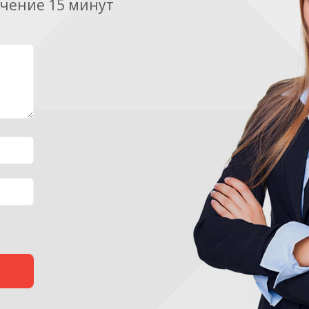
ечение 15 минут