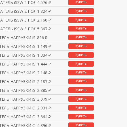
Купить
ТЕЛЬ iSSW 2 ПОЛ. 2 ПЕ
4 576 ₽
Купить
ТЕЛЬ iSSW 2 ПОЛ. 1НО+
1 824 ₽
Купить
ТЕЛЬ iSSW 3 ПОЛ. 1 ПЕ
2 160 ₽
Купить
ТЕЛЬ iSSW 3 ПОЛ. 2 ПЕ
5 367 ₽
Купить
ЕЛЬ НАГРУЗКИ iSW 1П 20
896 ₽
Купить
ЕЛЬ НАГРУЗКИ iSW 1П 32
1 149 ₽
Купить
ЕЛЬ НАГРУЗКИ iSW 2П 20
1 334 ₽
Купить
ЕЛЬ НАГРУЗКИ iSW 2П 32
1 444 ₽
Купить
ЕЛЬ НАГРУЗКИ iSW 3П 20
2 148 ₽
Купить
ЕЛЬ НАГРУЗКИ iSW 3П 32
2 187 ₽
Купить
ЕЛЬ НАГРУЗКИ iSW 4П 20
2 885 ₽
Купить
ЕЛЬ НАГРУЗКИ iSW 4П 32
3 079 ₽
Купить
ЕЛЬ НАГРУЗКИ С ИНДИКАТ
2 931 ₽
Купить
ЕЛЬ НАГРУЗКИ С ИНДИКАТ
3 664 ₽
Купить
ЕЛЬ НАГРУЗКИ С ИНДИКАТ
4 396 ₽