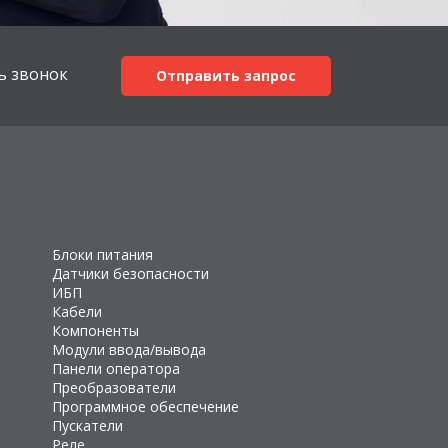
ь звонок
Отправить запрос
Блоки питания
Датчики безопасности
ИБП
Кабели
Компоненты
Модули ввода/вывода
Панели оператора
Преобразователи
Программное обеспечение
Пускатели
Реле