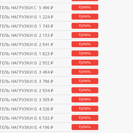
Купить
ЕЛЬ НАГРУЗКИ С ИНДИКАТ
5 496 ₽
Купить
ЕЛЬ НАГРУЗКИ iSW 1П 40
1 224 ₽
Купить
ЕЛЬ НАГРУЗКИ iSW 1П 63
1 743 ₽
Купить
ЕЛЬ НАГРУЗКИ iSW 1П 10
2 153 ₽
Купить
ЕЛЬ НАГРУЗКИ iSW 1П 12
2 941 ₽
Купить
ЕЛЬ НАГРУЗКИ iSW 2П 40
1 823 ₽
Купить
ЕЛЬ НАГРУЗКИ iSW 2П 63
2 952 ₽
Купить
ЕЛЬ НАГРУЗКИ iSW 2П 10
3 494 ₽
Купить
ЕЛЬ НАГРУЗКИ iSW 2П 12
3 796 ₽
Купить
ЕЛЬ НАГРУЗКИ iSW 3П 40
2 934 ₽
Купить
ЕЛЬ НАГРУЗКИ iSW 3П 63
3 309 ₽
Купить
ЕЛЬ НАГРУЗКИ iSW 3П 10
4 326 ₽
Купить
ЕЛЬ НАГРУЗКИ iSW 3П 12
6 532 ₽
Купить
ЕЛЬ НАГРУЗКИ iSW 4П 40
4 196 ₽