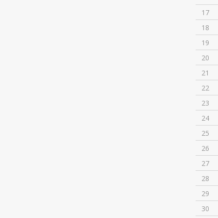
17
18
19
20
21
22
23
24
25
26
27
28
29
30