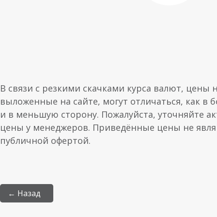
В связи с резкими скачками курса валют, цены 
выложенные на сайте, могут отличаться, как в 
и в меньшую сторону. Пожалуйста, уточняйте а
цены у менеджеров. Приведённые цены не явл
публичной офертой.
← Назад