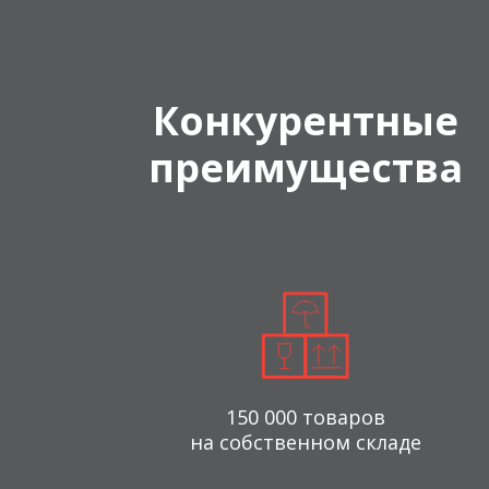
Конкурентные
преимущества
150 000 товаров
на собственном складе