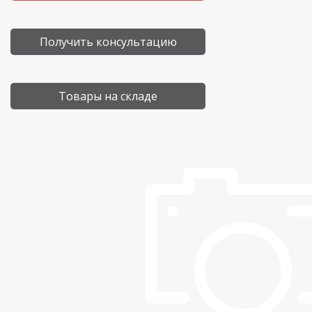
Получить консультацию
Товары на складе