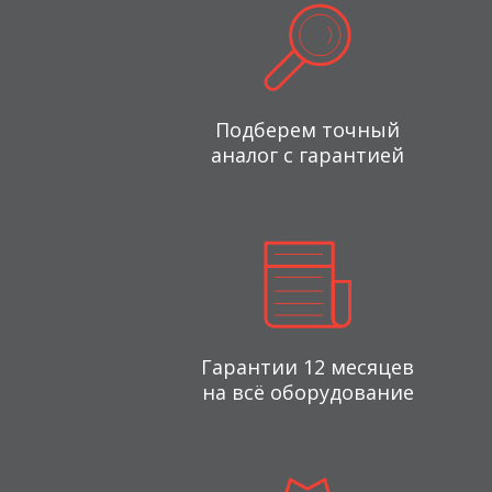
Подберем точный
аналог с гарантией
Гарантии 12 месяцев
на всё оборудование