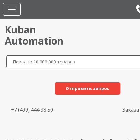
Kuban
Automation
Отправить запрос
+7 (499) 444 38 50
Заказа