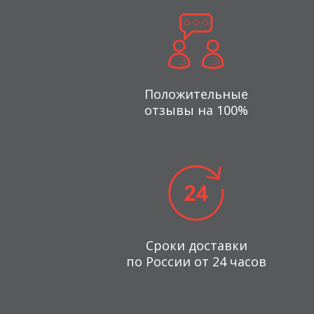
Положительные
отзывы на 100%
Сроки доставки
по России от 24 часов