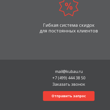
Гибкая система скидок
для постоянных клиентов
mail@kubau.ru
+7 (499) 444 38 50
Заказать звонок
Отправить запрос