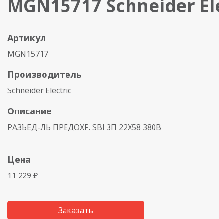
MGN15717 Schneider Ele
Артикул
MGN15717
Производитель
Schneider Electric
Описание
РАЗЪЕД-ЛЬ ПРЕДОХР. SBI 3П 22X58 380В
Цена
11 229 ₽
Заказать