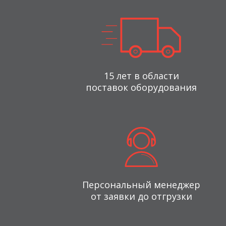
15 лет в области
поставок оборудования
Персональный менеджер
от заявки до отгрузки