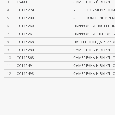
3
15483
СУМЕРЕЧНЫЙ ВЫКЛ. IC
4
CCT15224
АСТРОН. СУМЕРЕЧНЫЙ 
5
CCT15244
АСТРОНОМ РЕЛЕ ВРЕМ
6
CCT15260
ЦИФРОВОЙ НАСТЕННЫ
7
CCT15261
ЦИФРОВОЙ ЩИТОВОЙ 
8
CCT15268
НАСТЕННЫЙ ДАТЧИК Д
9
CCT15284
СУМЕРЕЧНЫЙ ВЫКЛ. IC
10
CCT15368
СУМЕРЕЧНЫЙ ВЫКЛ. IC 
11
CCT15491
СУМЕРЕЧНЫЙ ВЫКЛ. IC1
12
CCT15493
СУМЕРЕЧНЫЙ ВЫКЛ. IC1