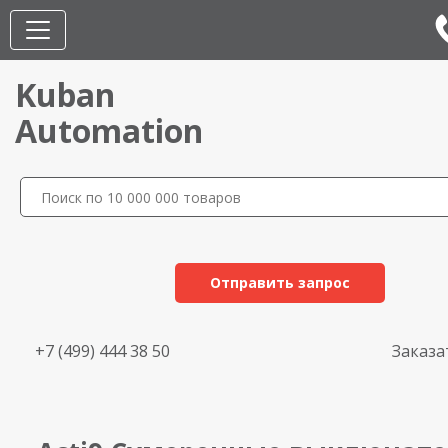
Kuban
Automation
Отправить запрос
+7 (499) 444 38 50
Заказа