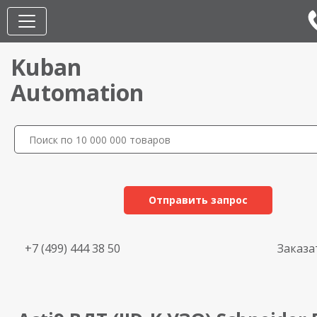
Kuban
Automation
Отправить запрос
+7 (499) 444 38 50
Заказа