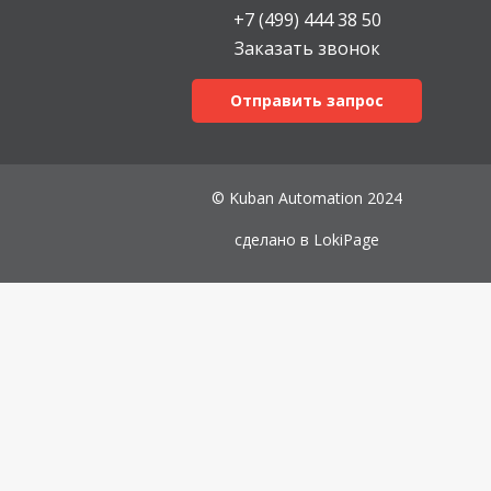
+7 (499) 444 38 50
Заказать звонок
Отправить запрос
© Kuban Automation 2024
сделано в
LokiPage