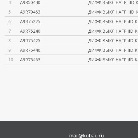
4
A9R50440
ДИФФ.ВЫКЛ.НАГР. iID K
5
A9R70463
ДИФФ.ВЫКЛ.НАГР. iID K
6
A9R75225
ДИФФ.ВЫКЛ.НАГР iID K 
7
A9R75240
ДИФФ.ВЫКЛ.НАГР iID K 
8
A9R75425
ДИФФ.ВЫКЛ.НАГР iID K 
9
A9R75440
ДИФФ.ВЫКЛ.НАГР iID K 
10
A9R75463
ДИФФ.ВЫКЛ.НАГР iID K 
mail@kubau.ru