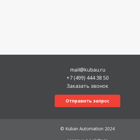
mail@kubau.ru
+7 (499) 444 38 50
Заказать звонок
Отправить запрос
© Kuban Automation 2024