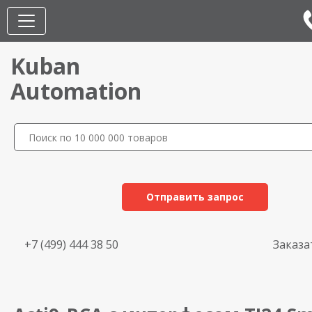
Kuban
Automation
Отправить запрос
+7 (499) 444 38 50
Заказа